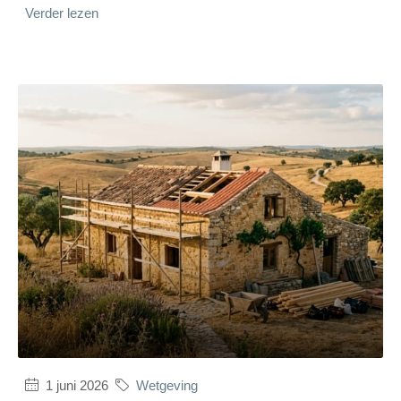
Verder lezen
1 juni 2026
Wetgeving