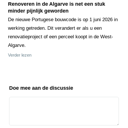
Renoveren in de Algarve is net een stuk
minder pijnlijk geworden
De nieuwe Portugese bouwcode is op 1 juni 2026 in
werking getreden. Dit verandert er als u een
renovatieproject of een perceel koopt in de West-
Algarve.
Verder lezen
Doe mee aan de discussie