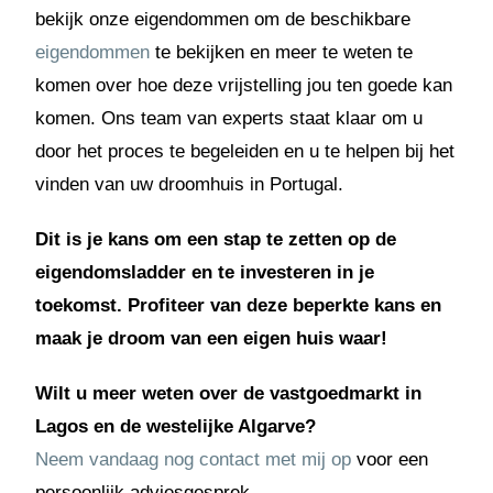
bekijk onze eigendommen om de beschikbare
eigendommen
te bekijken en meer te weten te
komen over hoe deze vrijstelling jou ten goede kan
komen. Ons team van experts staat klaar om u
door het proces te begeleiden en u te helpen bij het
vinden van uw droomhuis in Portugal.
Dit is je kans om een stap te zetten op de
eigendomsladder en te investeren in je
toekomst. Profiteer van deze beperkte kans en
maak je droom van een eigen huis waar!
Wilt u meer weten over de vastgoedmarkt in
Lagos en de westelijke Algarve?
Neem vandaag nog contact met mij op
voor een
persoonlijk adviesgesprek.