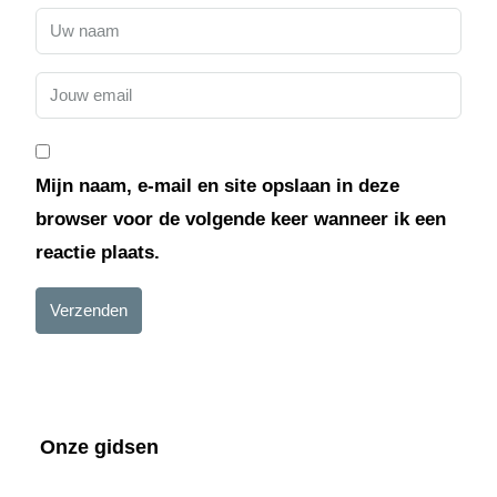
Mijn naam, e-mail en site opslaan in deze
browser voor de volgende keer wanneer ik een
reactie plaats.
Verzenden
Onze gidsen