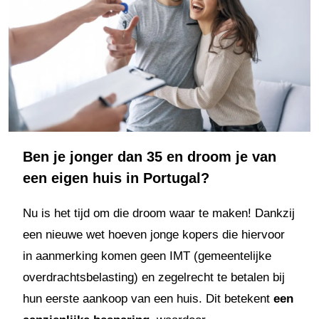
Ben je jonger dan 35 en droom je van
een eigen huis in Portugal?
Nu is het tijd om die droom waar te maken! Dankzij
een nieuwe wet hoeven jonge kopers die hiervoor
in aanmerking komen geen IMT (gemeentelijke
overdrachtsbelasting) en zegelrecht te betalen bij
hun eerste aankoop van een huis. Dit betekent
een