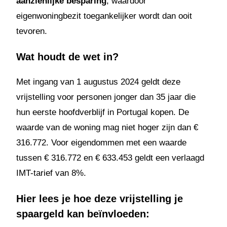
aanzienlijke besparing
, waardoor
eigenwoningbezit toegankelijker wordt dan ooit
tevoren.
Wat houdt de wet in?
Met ingang van 1 augustus 2024 geldt deze
vrijstelling voor personen jonger dan 35 jaar die
hun eerste hoofdverblijf in Portugal kopen. De
waarde van de woning mag niet hoger zijn dan €
316.772. Voor eigendommen met een waarde
tussen € 316.772 en € 633.453 geldt een verlaagd
IMT-tarief van 8%.
Hier lees je hoe deze vrijstelling je
spaargeld kan beïnvloeden: