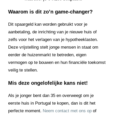
Waarom is dit zo’n game-changer?
Dit spaargeld kan worden gebruikt voor je
aanbetaling, de inrichting van je nieuwe huis of
zelfs voor het verlagen van je hypotheeklasten.
Deze vrijstelling stelt jonge mensen in staat om
eerder de huizenmarkt te betreden, eigen
vermogen op te bouwen en hun financiële toekomst
veilig te stellen.
Mis deze ongelofelijke kans niet!
Als je jonger bent dan 35 en overweegt om je
eerste huis in Portugal te kopen, dan is dit het
perfecte moment.
Neem contact met ons op
of