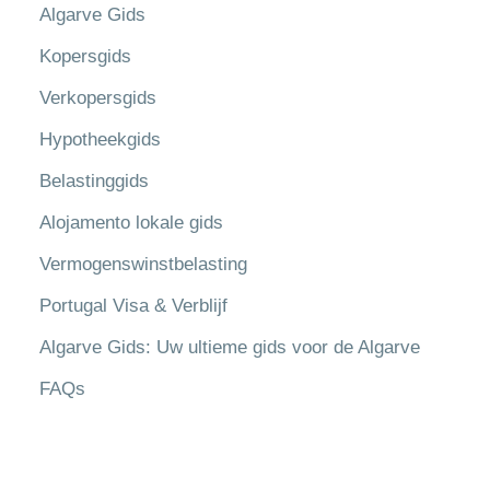
Algarve Gids
Kopersgids
Verkopersgids
Hypotheekgids
Belastinggids
Alojamento lokale gids
Vermogenswinstbelasting
Portugal Visa & Verblijf
Algarve Gids: Uw ultieme gids voor de Algarve
FAQs