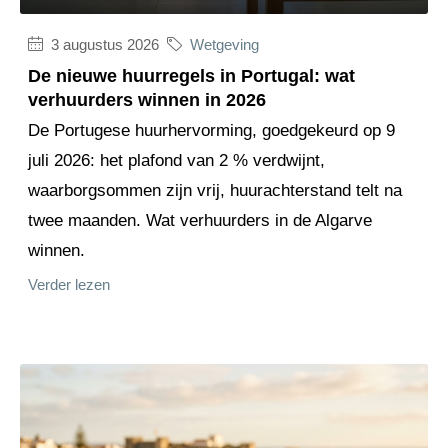
3 augustus 2026
Wetgeving
De nieuwe huurregels in Portugal: wat
verhuurders winnen in 2026
De Portugese huurhervorming, goedgekeurd op 9
juli 2026: het plafond van 2 % verdwijnt,
waarborgsommen zijn vrij, huurachterstand telt na
twee maanden. Wat verhuurders in de Algarve
winnen.
Verder lezen