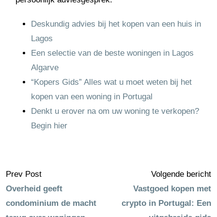
Deskundig advies bij het kopen van een huis in
Lagos
Een selectie van de beste woningen in Lagos
Algarve
“Kopers Gids” Alles wat u moet weten bij het
kopen van een woning in Portugal
Denkt u erover na om uw woning te verkopen?
Begin hier
Prev Post
Volgende bericht
Overheid geeft
Vastgoed kopen met
condominium de macht
crypto in Portugal: Een