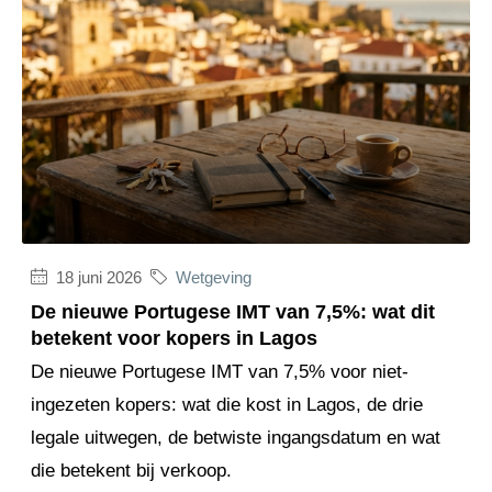
18 juni 2026
Wetgeving
De nieuwe Portugese IMT van 7,5%: wat dit
betekent voor kopers in Lagos
De nieuwe Portugese IMT van 7,5% voor niet-
ingezeten kopers: wat die kost in Lagos, de drie
legale uitwegen, de betwiste ingangsdatum en wat
die betekent bij verkoop.