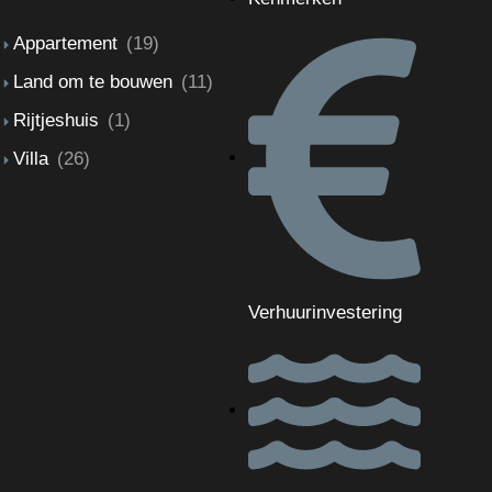
Appartement
(19)
Land om te bouwen
(11)
Rijtjeshuis
(1)
Villa
(26)
Verhuurinvestering