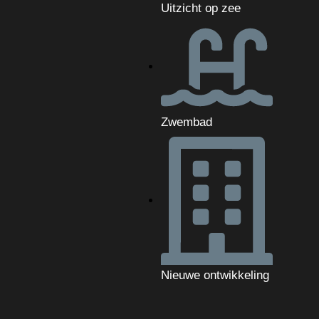
Uitzicht op zee
Zwembad
Nieuwe ontwikkeling