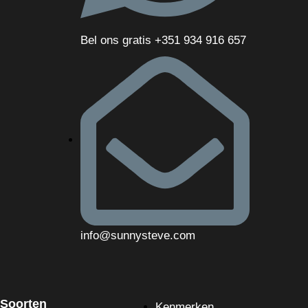
Bel ons gratis +351 934 916 657
info@sunnysteve.com
Soorten
Kenmerken