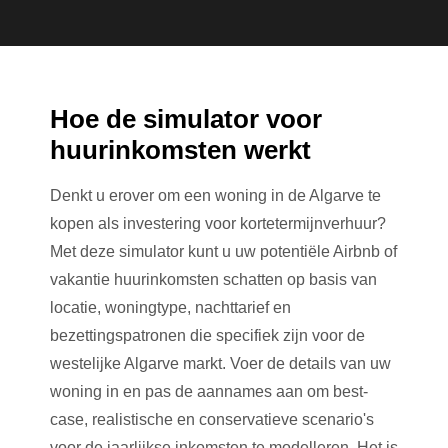
Hoe de simulator voor
huurinkomsten werkt
Denkt u erover om een woning in de Algarve te
kopen als investering voor kortetermijnverhuur?
Met deze simulator kunt u uw potentiële Airbnb of
vakantie huurinkomsten schatten op basis van
locatie, woningtype, nachttarief en
bezettingspatronen die specifiek zijn voor de
westelijke Algarve markt. Voer de details van uw
woning in en pas de aannames aan om best-
case, realistische en conservatieve scenario's
voor de jaarlijkse inkomsten te modelleren. Het is