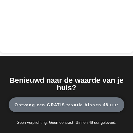
Benieuwd naar de waarde van je
huis?
Ontvang een GRATIS taxatie binnen 48 uur
Geen verplichting. Geen contract. Binnen 48 uur geleverd.