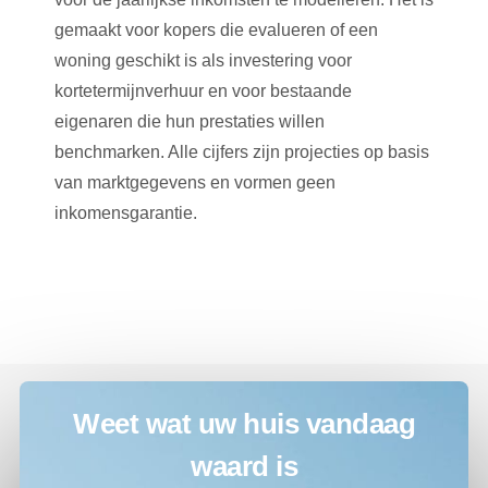
gemaakt voor kopers die evalueren of een
woning geschikt is als investering voor
kortetermijnverhuur en voor bestaande
eigenaren die hun prestaties willen
benchmarken. Alle cijfers zijn projecties op basis
van marktgegevens en vormen geen
inkomensgarantie.
Weet wat uw huis vandaag
waard is