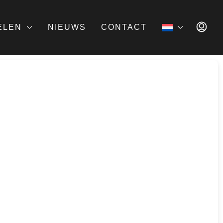
ELEN
NIEUWS
CONTACT