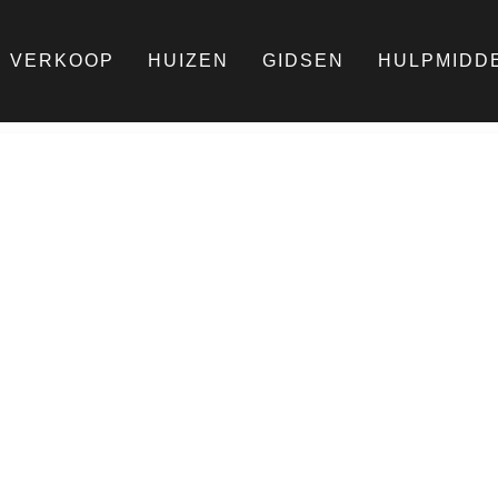
VERKOOP
HUIZEN
GIDSEN
HULPMIDD