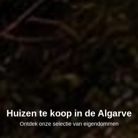
Huizen te koop in de Algarve
Ontdek onze selectie van eigendommen