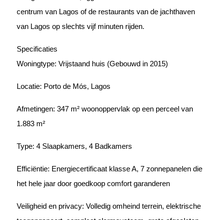
centrum van Lagos of de restaurants van de jachthaven
van Lagos op slechts vijf minuten rijden.
Specificaties
Woningtype: Vrijstaand huis (Gebouwd in 2015)
Locatie: Porto de Mós, Lagos
Afmetingen: 347 m² woonoppervlak op een perceel van
1.883 m²
Type: 4 Slaapkamers, 4 Badkamers
Efficiëntie: Energiecertificaat klasse A, 7 zonnepanelen die
het hele jaar door goedkoop comfort garanderen
Veiligheid en privacy: Volledig omheind terrein, elektrische