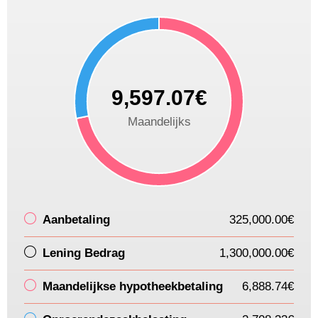
9,597.07€
Maandelijks
Aanbetaling
325,000.00€
Lening Bedrag
1,300,000.00€
Maandelijkse hypotheekbetaling
6,888.74€