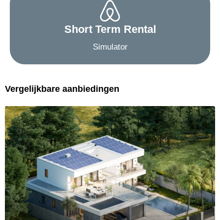
Short Term Rental
Simulator
Vergelijkbare aanbiedingen