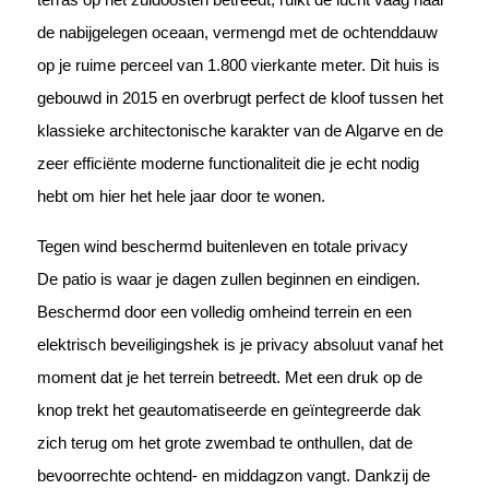
de nabijgelegen oceaan, vermengd met de ochtenddauw
op je ruime perceel van 1.800 vierkante meter. Dit huis is
gebouwd in 2015 en overbrugt perfect de kloof tussen het
klassieke architectonische karakter van de Algarve en de
zeer efficiënte moderne functionaliteit die je echt nodig
hebt om hier het hele jaar door te wonen.
Tegen wind beschermd buitenleven en totale privacy
De patio is waar je dagen zullen beginnen en eindigen.
Beschermd door een volledig omheind terrein en een
elektrisch beveiligingshek is je privacy absoluut vanaf het
moment dat je het terrein betreedt. Met een druk op de
knop trekt het geautomatiseerde en geïntegreerde dak
zich terug om het grote zwembad te onthullen, dat de
bevoorrechte ochtend- en middagzon vangt. Dankzij de