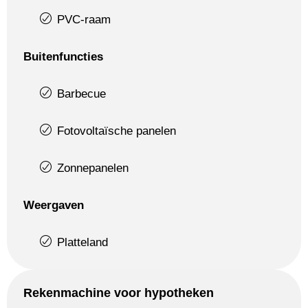
PVC-raam
Buitenfuncties
Barbecue
Fotovoltaïsche panelen
Zonnepanelen
Weergaven
Platteland
Rekenmachine voor hypotheken