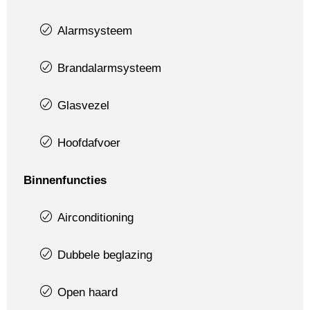
Alarmsysteem
Brandalarmsysteem
Glasvezel
Hoofdafvoer
Binnenfuncties
Airconditioning
Dubbele beglazing
Open haard