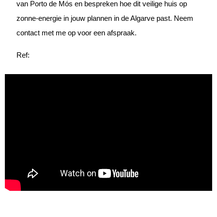
van Porto de Mós en bespreken hoe dit veilige huis op
zonne-energie in jouw plannen in de Algarve past. Neem
contact met me op voor een afspraak.
Ref: