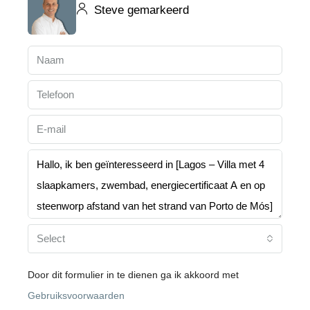
Steve gemarkeerd
Select
Door dit formulier in te dienen ga ik akkoord met
Gebruiksvoorwaarden