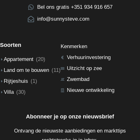
Bel ons gratis +351 934 916 657
info@sunnysteve.com
Soorten
Kenmerken
Verhuurinvestering
Appartement
(20)
Uitzicht op zee
Land om te bouwen
(11)
Zwembad
Rijtjeshuis
(1)
Nieuwe ontwikkeling
Villa
(30)
Abonneer je op onze nieuwsbrief
Ontvang de nieuwste aanbiedingen en markttips