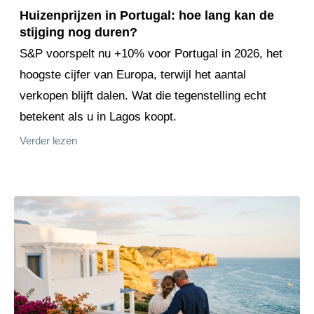
Huizenprijzen in Portugal: hoe lang kan de
stijging nog duren?
S&P voorspelt nu +10% voor Portugal in 2026, het
hoogste cijfer van Europa, terwijl het aantal
verkopen blijft dalen. Wat die tegenstelling echt
betekent als u in Lagos koopt.
Verder lezen