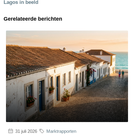
Lagos in beeld
Gerelateerde berichten
31 juli 2026
Marktrapporten