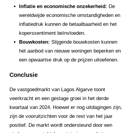
Inflatie en economische onzekerheid:
De
wereldwijde economische omstandigheden en
inflatiedruk kunnen de betaalbaarheid en het
koperssentiment beïnvloeden.
Bouwkosten:
Stijgende bouwkosten kunnen
het aanbod van nieuwe woningen beperken en
een opwaartse druk op de prijzen uitoefenen.
Conclusie
De vastgoedmarkt van Lagos Algarve toont
veerkracht en een gestage groei in het derde
kwartaal van 2024. Hoewel er nog uitdagingen zijn,
zijn de vooruitzichten voor de rest van het jaar
positief. De markt wordt ondersteund door een