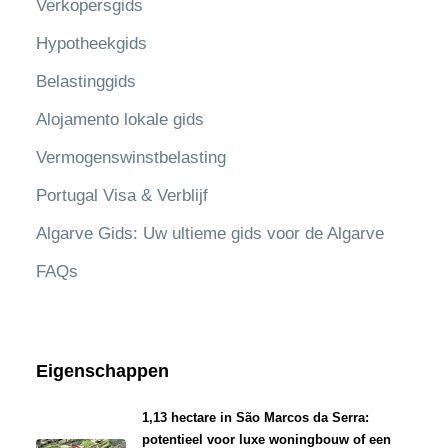
Verkopersgids
Hypotheekgids
Belastinggids
Alojamento lokale gids
Vermogenswinstbelasting
Portugal Visa & Verblijf
Algarve Gids: Uw ultieme gids voor de Algarve
FAQs
Eigenschappen
1,13 hectare in São Marcos da Serra:
potentieel voor luxe woningbouw of een