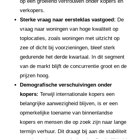
op een groeiend vertrouwen onder kopers en
verkopers.
Sterke vraag naar eersteklas vastgoed:
De
vraag naar woningen van hoge kwaliteit op
toplocaties, zoals woningen met uitzicht op
zee of dicht bij voorzieningen, bleef sterk
gedurende het derde kwartaal. In dit segment
van de markt blijft de concurrentie groot en de
prijzen hoog.
Demografische verschuivingen onder
kopers:
Terwijl internationale kopers een
belangrijke aanwezigheid blijven, is er een
opmerkelijke toename van binnenlandse
kopers en mensen die op zoek zijn naar lange
termijn verhuur. Dit draagt bij aan de stabiliteit