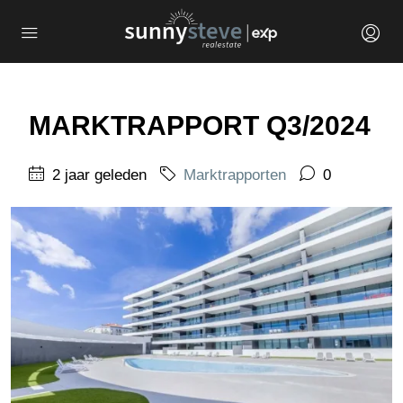
MARKTRAPPORT Q3/2024
2 jaar geleden
Marktrapporten
0