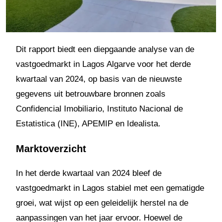
Dit rapport biedt een diepgaande analyse van de
vastgoedmarkt in Lagos Algarve voor het derde
kwartaal van 2024, op basis van de nieuwste
gegevens uit betrouwbare bronnen zoals
Confidencial Imobiliario, Instituto Nacional de
Estatistica (INE), APEMIP en Idealista.
Marktoverzicht
In het derde kwartaal van 2024 bleef de
vastgoedmarkt in Lagos stabiel met een gematigde
groei, wat wijst op een geleidelijk herstel na de
aanpassingen van het jaar ervoor. Hoewel de