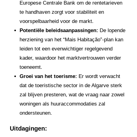
Europese Centrale Bank om de rentetarieven
te handhaven zorgt voor stabiliteit en
voorspelbaarheid voor de markt.
Potentiële beleidsaanpassingen:
De lopende
herziening van het “Mais Habitação”-plan kan
leiden tot een evenwichtiger regelgevend
kader, waardoor het marktvertrouwen verder
toeneemt.
Groei van het toerisme:
Er wordt verwacht
dat de toeristische sector in de Algarve sterk
zal blijven presteren, wat de vraag naar zowel
woningen als huuraccommodaties zal
ondersteunen.
Uitdagingen: