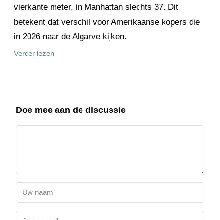
vierkante meter, in Manhattan slechts 37. Dit
betekent dat verschil voor Amerikaanse kopers die
in 2026 naar de Algarve kijken.
Verder lezen
Doe mee aan de discussie