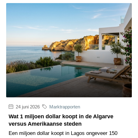
24 juni 2026
Marktrapporten
Wat 1 miljoen dollar koopt in de Algarve
versus Amerikaanse steden
Een miljoen dollar koopt in Lagos ongeveer 150