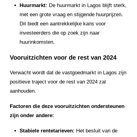
Huurmarkt:
De huurmarkt in Lagos blijft sterk,
met een grote vraag en stijgende huurprijzen.
Dit biedt een aantrekkelijke kans voor
investeerders die op zoek zijn naar
huurinkomsten.
Vooruitzichten voor de rest van 2024
Verwacht wordt dat de vastgoedmarkt in Lagos zijn
positieve traject voor de rest van 2024 zal
aanhouden.
Factoren die deze vooruitzichten ondersteunen
zijn onder andere:
Stabiele rentetarieven:
Het besluit van de