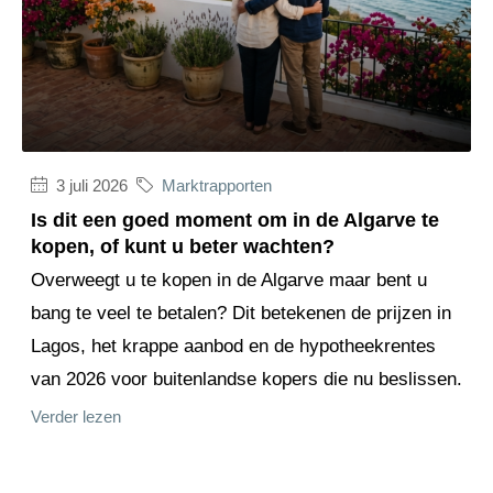
3 juli 2026
Marktrapporten
Is dit een goed moment om in de Algarve te
kopen, of kunt u beter wachten?
Overweegt u te kopen in de Algarve maar bent u
bang te veel te betalen? Dit betekenen de prijzen in
Lagos, het krappe aanbod en de hypotheekrentes
van 2026 voor buitenlandse kopers die nu beslissen.
Verder lezen