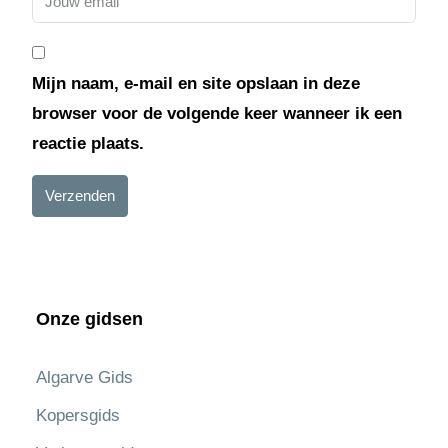
Mijn naam, e-mail en site opslaan in deze
browser voor de volgende keer wanneer ik een
reactie plaats.
Verzenden
Onze gidsen
Algarve Gids
Kopersgids