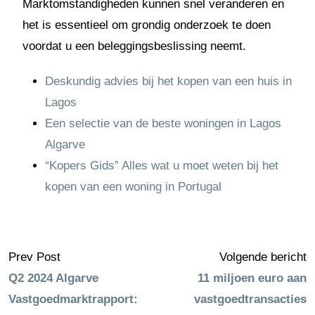
Marktomstandigheden kunnen snel veranderen en
het is essentieel om grondig onderzoek te doen
voordat u een beleggingsbeslissing neemt.
Deskundig advies bij het kopen van een huis in
Lagos
Een selectie van de beste woningen in Lagos
Algarve
“Kopers Gids” Alles wat u moet weten bij het
kopen van een woning in Portugal
Prev Post
Volgende bericht
Q2 2024 Algarve
11 miljoen euro aan
Vastgoedmarktrapport:
vastgoedtransacties