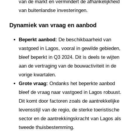
van de markt en vermindert de afhankelijkheid
van buitenlandse investeringen.
Dynamiek van vraag en aanbod
Beperkt aanbod:
De beschikbaarheid van
vastgoed in Lagos, vooral in gewilde gebieden,
bleef beperkt in Q3 2024. Dit is deels te wijten
aan de vertraging van de bouwactiviteit in de
vorige kwartalen.
Grote vraag:
Ondanks het beperkte aanbod
bleef de vraag naar vastgoed in Lagos robuust.
Dit komt door factoren zoals de aantrekkelijke
levensstijl van de regio, de sterke toeristische
sector en de aantrekkingskracht van Lagos als
tweede thuisbestemming.