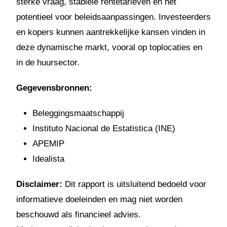
sterke vraag, stabiele rentetarieven en het
potentieel voor beleidsaanpassingen. Investeerders
en kopers kunnen aantrekkelijke kansen vinden in
deze dynamische markt, vooral op toplocaties en
in de huursector.
Gegevensbronnen:
Beleggingsmaatschappij
Instituto Nacional de Estatistica (INE)
APEMIP
Idealista
Disclaimer:
Dit rapport is uitsluitend bedoeld voor
informatieve doeleinden en mag niet worden
beschouwd als financieel advies.