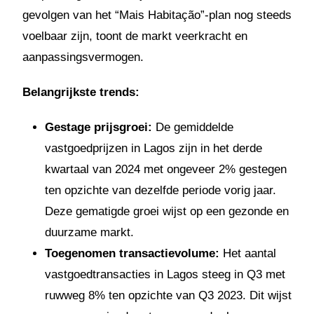
gevolgen van het “Mais Habitação”-plan nog steeds
voelbaar zijn, toont de markt veerkracht en
aanpassingsvermogen.
Belangrijkste trends:
Gestage prijsgroei:
De gemiddelde
vastgoedprijzen in Lagos zijn in het derde
kwartaal van 2024 met ongeveer 2% gestegen
ten opzichte van dezelfde periode vorig jaar.
Deze gematigde groei wijst op een gezonde en
duurzame markt.
Toegenomen transactievolume:
Het aantal
vastgoedtransacties in Lagos steeg in Q3 met
ruwweg 8% ten opzichte van Q3 2023. Dit wijst