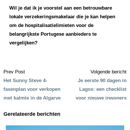
Wil je dat ik je voorstel aan een betrouwbare
lokale verzekeringsmakelaar die je kan helpen
om de hospitalisatielimieten voor de
belangrijkste Portugese aanbieders te
vergelijken?
Prev Post
Volgende bericht
Het Sunny Steve 4-
Je eerste 90 dagen in
fasenplan voor verkopen
Lagos: een checklist
met kalmte in de Algarve
voor nieuwe inwoners
Gerelateerde berichten