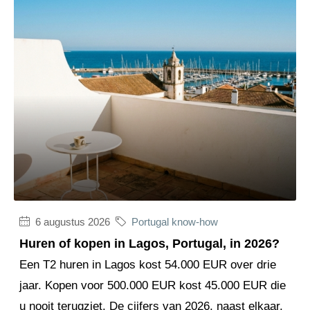
6 augustus 2026
Portugal know-how
Huren of kopen in Lagos, Portugal, in 2026?
Een T2 huren in Lagos kost 54.000 EUR over drie
jaar. Kopen voor 500.000 EUR kost 45.000 EUR die
u nooit terugziet. De cijfers van 2026, naast elkaar.