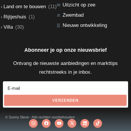
Uitzicht op zee
Land om te bouwen
(11)
Zwembad
Rijtjeshuis
(1)
Nieuwe ontwikkeling
Villa
(30)
Abonneer je op onze nieuwsbrief
Ontvang de nieuwste aanbiedingen en markttips
rechtstreeks in je inbox.
VERZENDEN
© Sunny Steve - Alle rechten voorbehouden