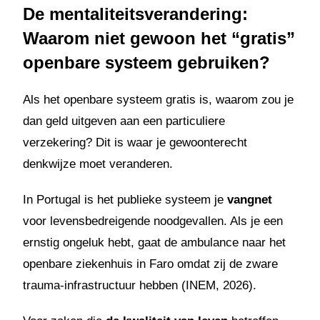
De mentaliteitsverandering:
Waarom niet gewoon het “gratis”
openbare systeem gebruiken?
Als het openbare systeem gratis is, waarom zou je
dan geld uitgeven aan een particuliere
verzekering? Dit is waar je gewoonterecht
denkwijze moet veranderen.
In Portugal is het publieke systeem je
vangnet
voor levensbedreigende noodgevallen. Als je een
ernstig ongeluk hebt, gaat de ambulance naar het
openbare ziekenhuis in Faro omdat zij de zware
trauma-infrastructuur hebben (INEM, 2026).