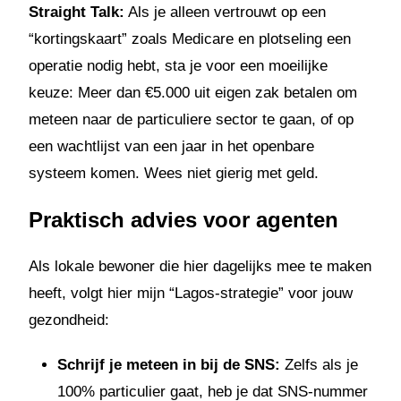
Straight Talk:
Als je alleen vertrouwt op een
“kortingskaart” zoals Medicare en plotseling een
operatie nodig hebt, sta je voor een moeilijke
keuze: Meer dan €5.000 uit eigen zak betalen om
meteen naar de particuliere sector te gaan, of op
een wachtlijst van een jaar in het openbare
systeem komen. Wees niet gierig met geld.
Praktisch advies voor agenten
Als lokale bewoner die hier dagelijks mee te maken
heeft, volgt hier mijn “Lagos-strategie” voor jouw
gezondheid:
Schrijf je meteen in bij de SNS:
Zelfs als je
100% particulier gaat, heb je dat SNS-nummer