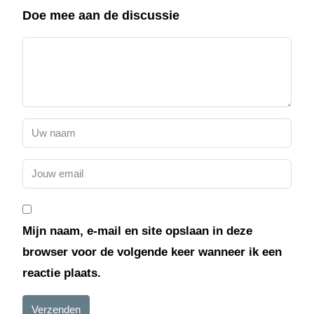
Doe mee aan de discussie
Mijn naam, e-mail en site opslaan in deze
browser voor de volgende keer wanneer ik een
reactie plaats.
Verzenden