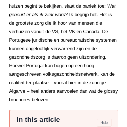
huizen begint te bekijken, slaat de paniek toe:
Wat
gebeurt er als ik ziek word?
Ik begrijp het. Het is
de grootste zorg die ik hoor van mensen die
verhuizen vanuit de VS, het VK en Canada. De
Portugese juridische en bureaucratische systemen
kunnen ongelooflijk verwarrend zijn en de
gezondheidszorg is daarop geen uitzondering.
Hoewel Portugal kan bogen op een hoog
aangeschreven volksgezondheidsnetwerk, kan de
realiteit ter plaatse – vooral hier in de zonnige
Algarve – heel anders aanvoelen dan wat de glossy
brochures beloven.
In this article
Hide