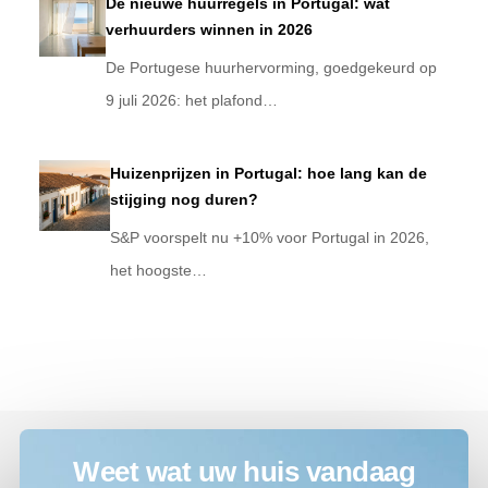
De nieuwe huurregels in Portugal: wat
verhuurders winnen in 2026
De Portugese huurhervorming, goedgekeurd op
9 juli 2026: het plafond…
Huizenprijzen in Portugal: hoe lang kan de
stijging nog duren?
S&P voorspelt nu +10% voor Portugal in 2026,
het hoogste…
Weet wat uw huis vandaag