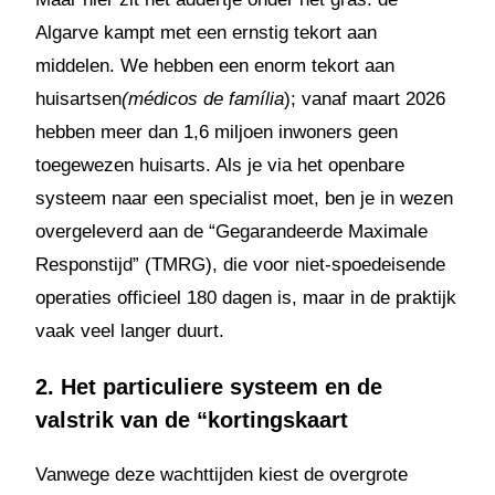
Algarve kampt met een ernstig tekort aan
middelen. We hebben een enorm tekort aan
huisartsen
(médicos de família
); vanaf maart 2026
hebben meer dan 1,6 miljoen inwoners geen
toegewezen huisarts. Als je via het openbare
systeem naar een specialist moet, ben je in wezen
overgeleverd aan de “Gegarandeerde Maximale
Responstijd” (TMRG), die voor niet-spoedeisende
operaties officieel 180 dagen is, maar in de praktijk
vaak veel langer duurt.
2. Het particuliere systeem en de
valstrik van de “kortingskaart
Vanwege deze wachttijden kiest de overgrote