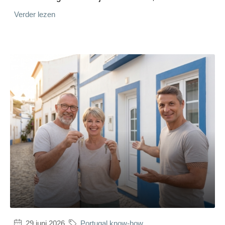
Verder lezen
29 juni 2026
Portugal know-how