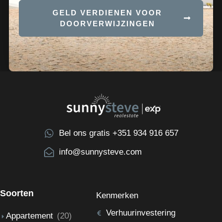
GELD VERDIENEN VOOR
DOORVERWIJZINGEN
Bel ons gratis +351 934 916 657
info@sunnysteve.com
Soorten
Kenmerken
Verhuurinvestering
Appartement
(20)