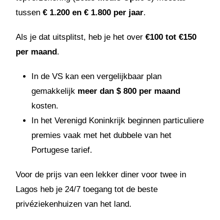
tussen
€ 1.200 en € 1.800 per jaar
.
Als je dat uitsplitst, heb je het over
€100 tot €150
per maand
.
In de VS kan een vergelijkbaar plan
gemakkelijk
meer dan $ 800 per maand
kosten.
In het Verenigd Koninkrijk beginnen particuliere
premies vaak met het dubbele van het
Portugese tarief.
Voor de prijs van een lekker diner voor twee in
Lagos heb je 24/7 toegang tot de beste
privéziekenhuizen van het land.