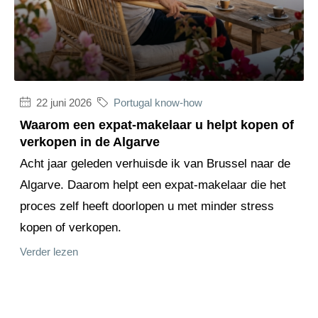
22 juni 2026
Portugal know-how
Waarom een expat-makelaar u helpt kopen of
verkopen in de Algarve
Acht jaar geleden verhuisde ik van Brussel naar de
Algarve. Daarom helpt een expat-makelaar die het
proces zelf heeft doorlopen u met minder stress
kopen of verkopen.
Verder lezen