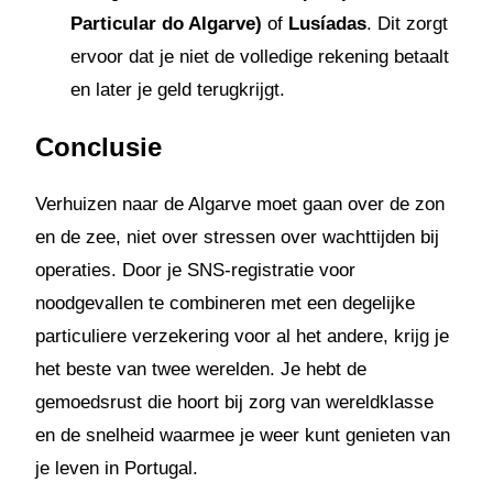
Particular do Algarve)
of
Lusíadas
. Dit zorgt
ervoor dat je niet de volledige rekening betaalt
en later je geld terugkrijgt.
Conclusie
Verhuizen naar de Algarve moet gaan over de zon
en de zee, niet over stressen over wachttijden bij
operaties. Door je SNS-registratie voor
noodgevallen te combineren met een degelijke
particuliere verzekering voor al het andere, krijg je
het beste van twee werelden. Je hebt de
gemoedsrust die hoort bij zorg van wereldklasse
en de snelheid waarmee je weer kunt genieten van
je leven in Portugal.