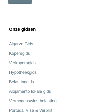
Onze gidsen
Algarve Gids
Kopersgids
Verkopersgids
Hypotheekgids
Belastinggids
Alojamento lokale gids
Vermogenswinstbelasting
Portugal Visa & Verblijf