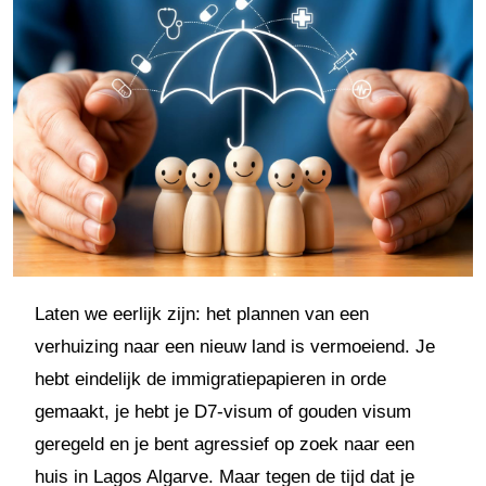
Laten we eerlijk zijn: het plannen van een
verhuizing naar een nieuw land is vermoeiend. Je
hebt eindelijk de immigratiepapieren in orde
gemaakt, je hebt je D7-visum of gouden visum
geregeld en je bent agressief op zoek naar een
huis in Lagos Algarve. Maar tegen de tijd dat je