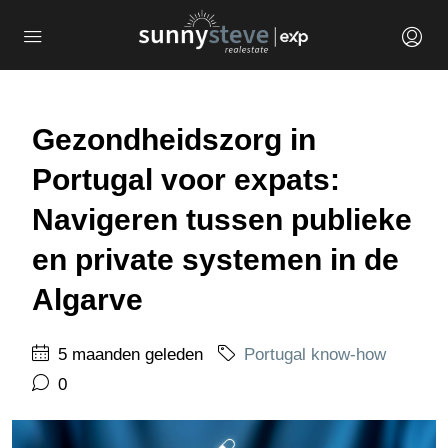
Gezondheidszorg in
Portugal voor expats:
Navigeren tussen publieke
en private systemen in de
Algarve
5 maanden geleden
Portugal know-how
0