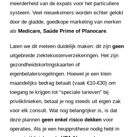
meerderheid van de expats voor het particuliere
systeem. Veel nieuwkomers worden echter gelokt
door de gladde, goedkope marketing van merken
als
Medicare, Saúde Prime of Planocare
.
Laten we dit meteen duidelijk maken: dit zijn
geen
uitgebreide ziektekostenverzekeringen. Het zijn
gezondheidskortingskaarten of
eigenbetalersregelingen. Hoewel je een klein
maandelijks bedrag betaalt (vaak €10-€30) om
toegang te krijgen tot “speciale tarieven” bij
privéklinieken, betaal je nog steeds uit eigen zak
voor elk consult. Wat nog belangrijker is, is dat
deze plannen
geen enkel risico dekken
voor
operaties. Als je een heupprothese nodig hebt in