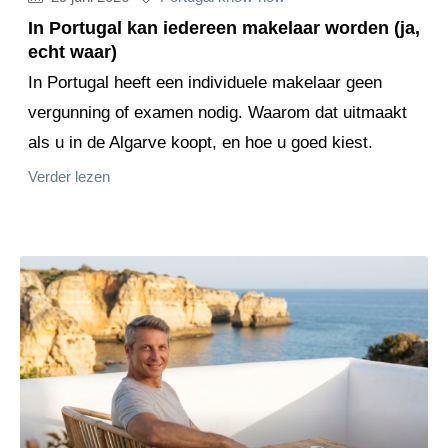
In Portugal kan iedereen makelaar worden (ja,
echt waar)
In Portugal heeft een individuele makelaar geen
vergunning of examen nodig. Waarom dat uitmaakt
als u in de Algarve koopt, en hoe u goed kiest.
Verder lezen