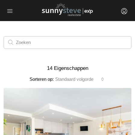
14 Eigenschappen
Sorteren op:
Standaard volgorde