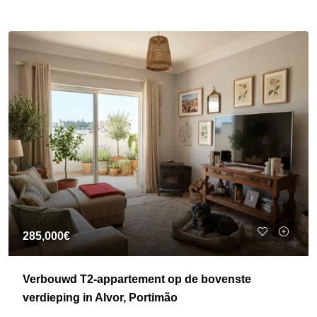
285,000€
Verbouwd T2-appartement op de bovenste
verdieping in Alvor, Portimão