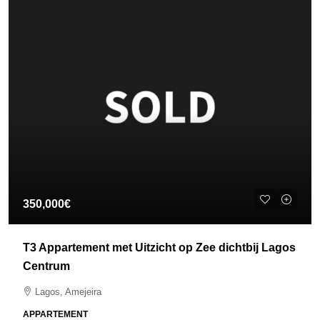
350,000€
T3 Appartement met Uitzicht op Zee dichtbij Lagos
Centrum
Lagos, Amejeira
APPARTEMENT