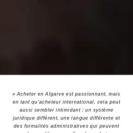
« Acheter en Algarve est passionnant, mais
en tant qu’acheteur international, cela peut
aussi sembler intimidant : un système
juridique différent, une langue différente et
des formalités administratives qui peuvent