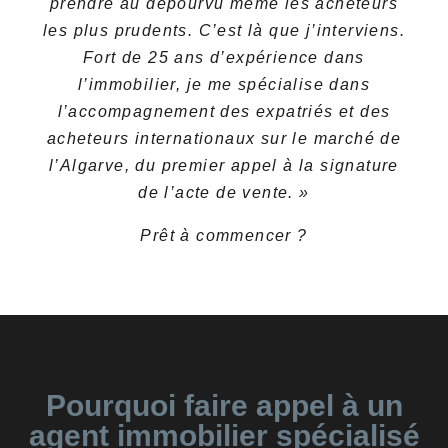
prendre au dépourvu même les acheteurs
les plus prudents. C’est là que j’interviens.
Fort de 25 ans d’expérience dans
l’immobilier, je me spécialise dans
l’accompagnement des expatriés et des
acheteurs internationaux sur le marché de
l’Algarve, du premier appel à la signature
de l’acte de vente. »
Prêt à commencer ?
Pourquoi faire appel à un
agent immobilier spécialisé