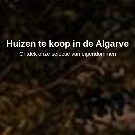
Huizen te koop in de Algarve
Ontdek onze selectie van eigendommen