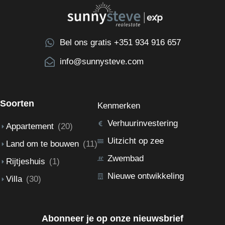
Bel ons gratis +351 934 916 657
info@sunnysteve.com
Soorten
Kenmerken
Verhuurinvestering
Appartement
(20)
Uitzicht op zee
Land om te bouwen
(11)
Zwembad
Rijtjeshuis
(1)
Nieuwe ontwikkeling
Villa
(30)
Abonneer je op onze nieuwsbrief