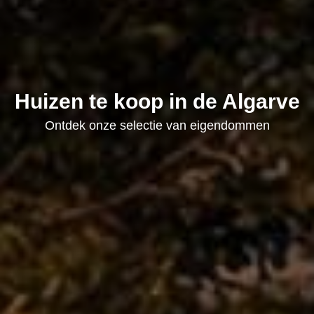
Huizen te koop in de Algarve
Ontdek onze selectie van eigendommen