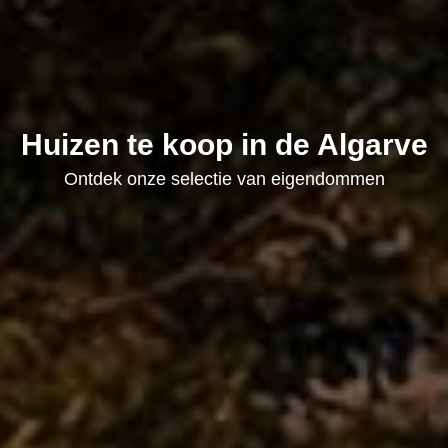
Huizen te koop in de Algarve
Ontdek onze selectie van eigendommen