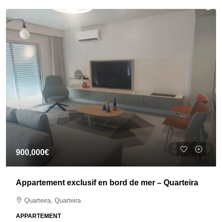
900,000€
Appartement exclusif en bord de mer – Quarteira
Quarteira, Quarteira
APPARTEMENT