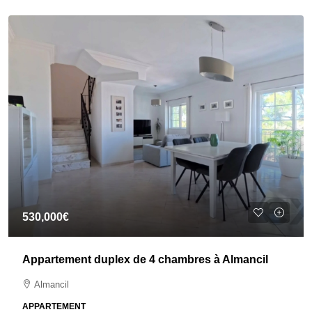
530,000€
Appartement duplex de 4 chambres à Almancil
Almancil
APPARTEMENT