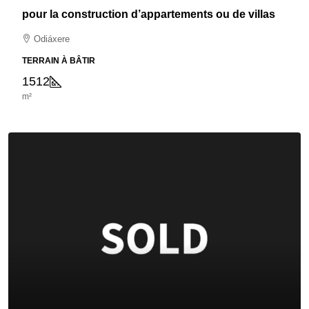
pour la construction d’appartements ou de villas
Odiáxere
TERRAIN À BÂTIR
1512
m²