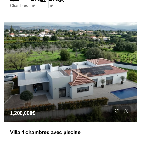
Chambres
m²
m²
1,200,000€
Villa 4 chambres avec piscine