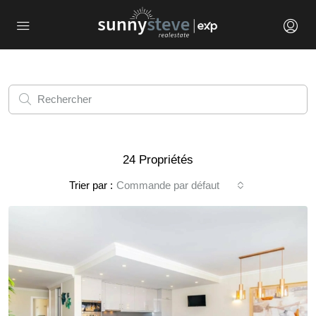
24 Propriétés
Trier par :
Commande par défaut