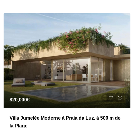
820,000€
Villa Jumelée Moderne à Praia da Luz, à 500 m de
la Plage