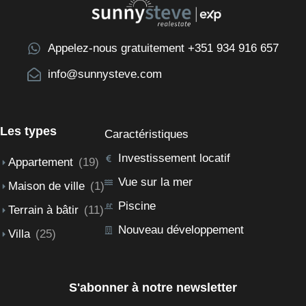
Appelez-nous gratuitement +351 934 916 657
info@sunnysteve.com
Les types
Caractéristiques
Investissement locatif
Appartement
(19)
Vue sur la mer
Maison de ville
(1)
Piscine
Terrain à bâtir
(11)
Nouveau développement
Villa
(25)
S'abonner à notre newsletter