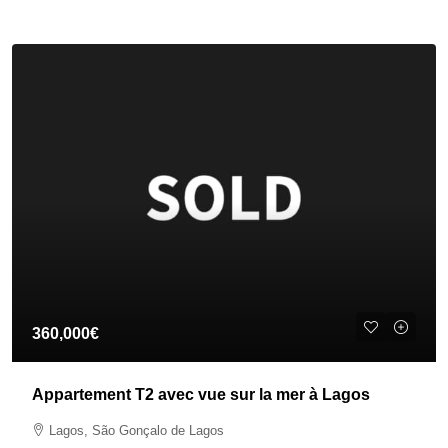
360,000€
Appartement T2 avec vue sur la mer à Lagos
Lagos, São Gonçalo de Lagos