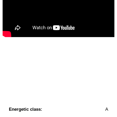
Energetic class:
A