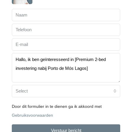
Select
Door dit formulier in te dienen ga ik akkoord met
Gebruiksvoorwaarden
Verstuur bericht