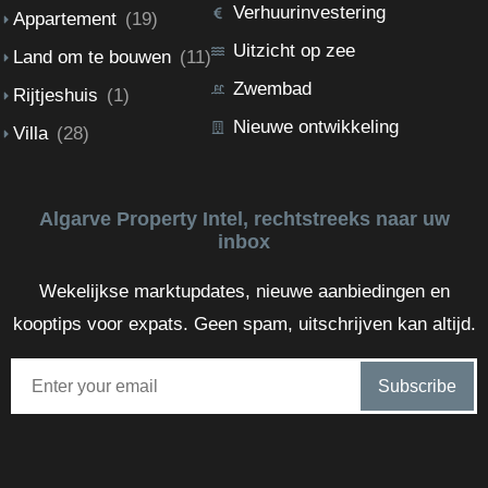
Verhuurinvestering
Appartement
(19)
Uitzicht op zee
Land om te bouwen
(11)
Zwembad
Rijtjeshuis
(1)
Nieuwe ontwikkeling
Villa
(28)
Algarve Property Intel, rechtstreeks naar uw
inbox
Wekelijkse marktupdates, nieuwe aanbiedingen en
kooptips voor expats. Geen spam, uitschrijven kan altijd.