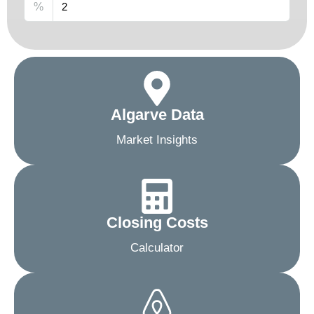
%
Algarve Data
Market Insights
Closing Costs
Calculator