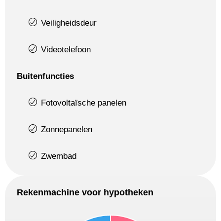
Veiligheidsdeur
Videotelefoon
Buitenfuncties
Fotovoltaïsche panelen
Zonnepanelen
Zwembad
Rekenmachine voor hypotheken