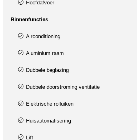
Hoofdafvoer
Binnenfuncties
Airconditioning
Aluminium raam
Dubbele beglazing
Dubbele doorstroming ventilatie
Elektrische rolluiken
Huisautomatisering
Lift