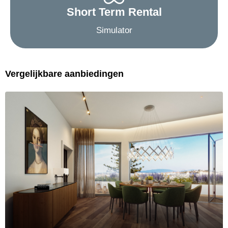
Short Term Rental
Simulator
Vergelijkbare aanbiedingen