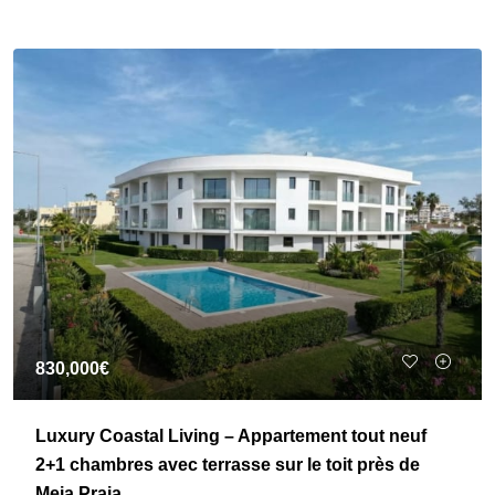
830,000€
Luxury Coastal Living – Appartement tout neuf
2+1 chambres avec terrasse sur le toit près de
Meia Praia