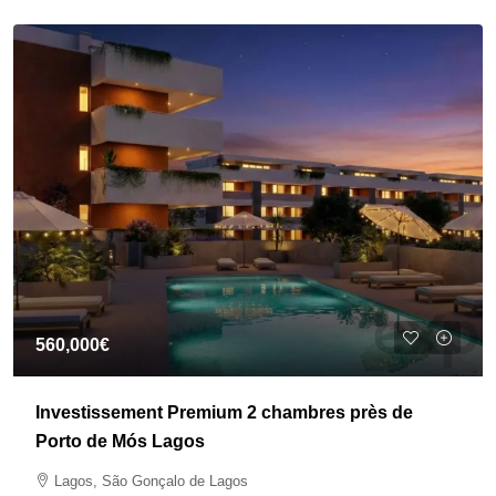
560,000€
Investissement Premium 2 chambres près de
Porto de Mós Lagos
Lagos, São Gonçalo de Lagos