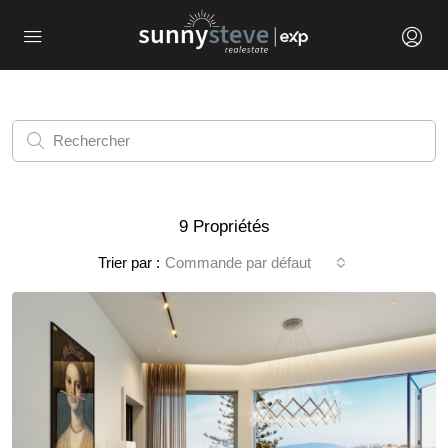
9 Propriétés
Trier par :
Commande par défaut