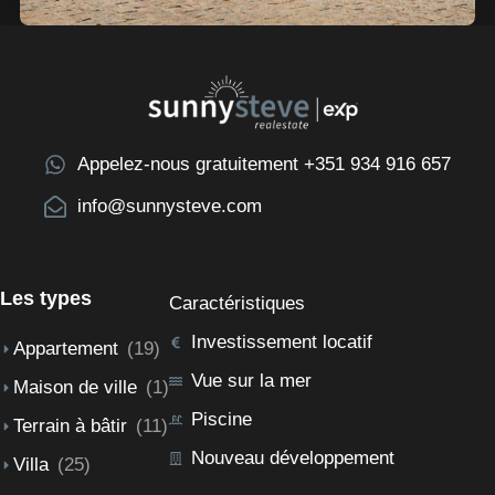
Appelez-nous gratuitement +351 934 916 657
info@sunnysteve.com
Les types
Caractéristiques
Investissement locatif
Appartement
(19)
Vue sur la mer
Maison de ville
(1)
Piscine
Terrain à bâtir
(11)
Nouveau développement
Villa
(25)