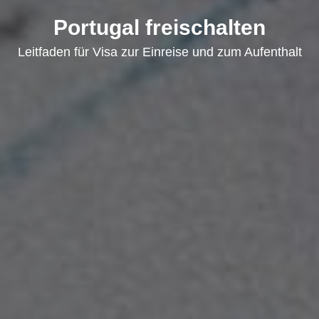
Portugal freischalten
Leitfaden für Visa zur Einreise und zum Aufenthalt