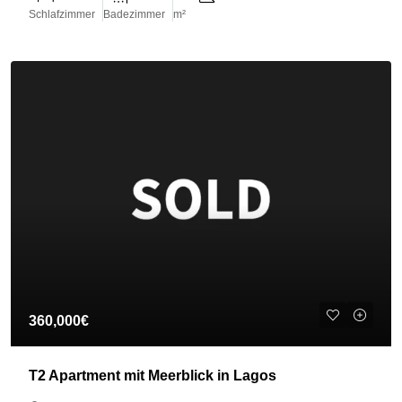
Schlafzimmer
Badezimmer
m²
360,000€
T2 Apartment mit Meerblick in Lagos