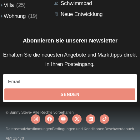
Schwimmbad
Villa
(25)
Neue Entwicklung
Wohnung
(19)
Abonnieren Sie unseren Newsletter
Erhalten Sie die neuesten Angebote und Markttipps direkt
in Ihren Posteingang.
SENDEN
© Sunny Steve- Alle Rechte vorbehalten
Datenschutzbestimmungen
Bedingungen und Konditionen
Beschwerdebuch
AMI 18470