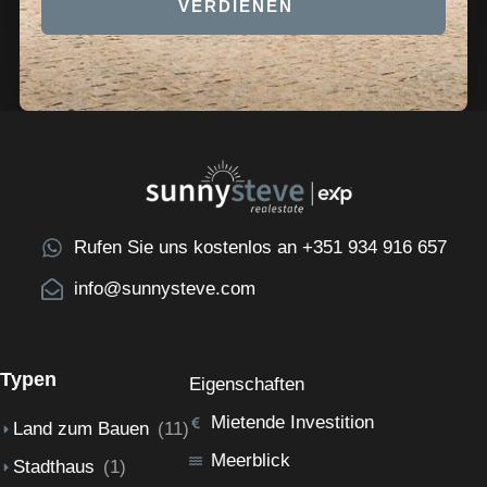
VERDIENEN
Rufen Sie uns kostenlos an +351 934 916 657
info@sunnysteve.com
Typen
Eigenschaften
Mietende Investition
Land zum Bauen
(11)
Meerblick
Stadthaus
(1)