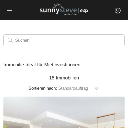
Immobilie Ideal für Mietinvestitionen
18 Immobilien
Sortieren nach:
Standardauftrag