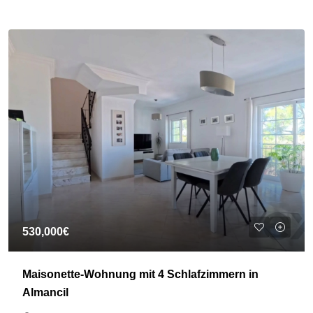
530,000€
Maisonette-Wohnung mit 4 Schlafzimmern in
Almancil