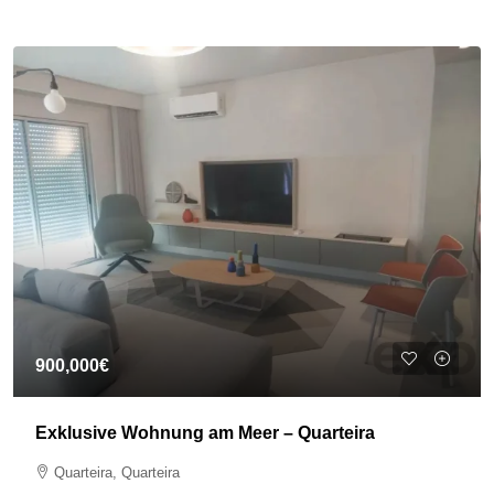
900,000€
Exklusive Wohnung am Meer – Quarteira
Quarteira, Quarteira