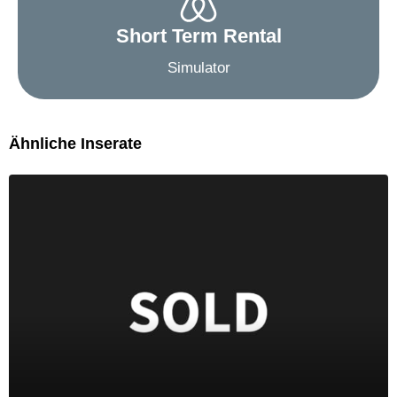
Short Term Rental
Simulator
Ähnliche Inserate