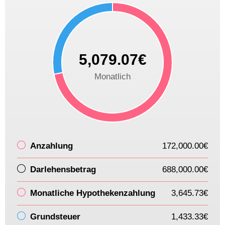
5,079.07€
Monatlich
Anzahlung
172,000.00€
Darlehensbetrag
688,000.00€
Monatliche Hypothekenzahlung
3,645.73€
Grundsteuer
1,433.33€