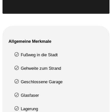
Allgemeine Merkmale
Fußweg in die Stadt
Gehweite zum Strand
Geschlossene Garage
Glasfaser
Lagerung