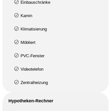
Einbauschränke
Kamin
Klimatisierung
Möbliert
PVC-Fenster
Videotelefon
Zentralheizung
Hypotheken-Rechner