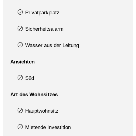
Privatparkplatz
Sicherheitsalarm
Wasser aus der Leitung
Ansichten
Süd
Art des Wohnsitzes
Hauptwohnsitz
Mietende Investition