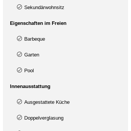
Sekundärwohnsitz
Eigenschaften im Freien
Barbeque
Garten
Pool
Innenausstattung
Ausgestattete Küche
Doppelverglasung