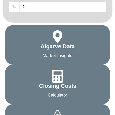
%
Algarve Data
Market Insights
Closing Costs
Calculator