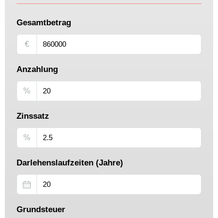
Gesamtbetrag
€
Anzahlung
%
Zinssatz
%
Darlehenslaufzeiten (Jahre)
Grundsteuer