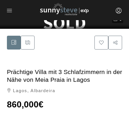
1
Prächtige Villa mit 3 Schlafzimmern in der
Nähe von Meia Praia in Lagos
Lagos, Albardeira
860,000€