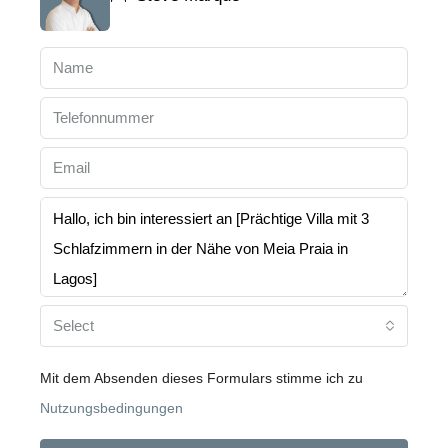
Select
Mit dem Absenden dieses Formulars stimme ich zu
Nutzungsbedingungen