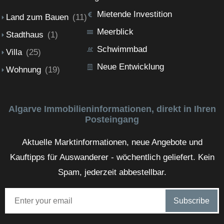
Mietende Investition
Land zum Bauen
(11)
Meerblick
Stadthaus
(1)
Schwimmbad
Villa
(25)
Neue Entwicklung
Wohnung
(19)
Algarve Immobilieninformationen, direkt in Ihren
Posteingang
Aktuelle Marktinformationen, neue Angebote und
Kauftipps für Auswanderer - wöchentlich geliefert. Kein
Spam, jederzeit abbestellbar.