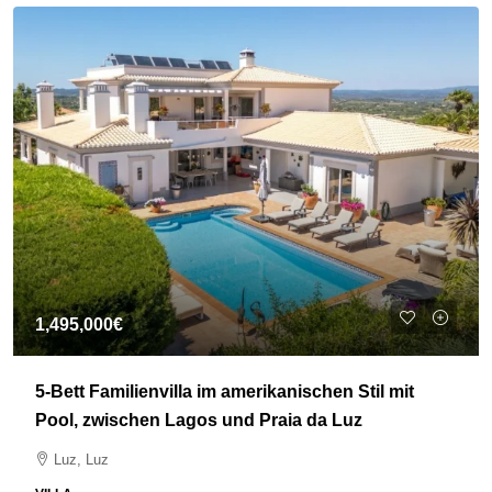
1,495,000€
5-Bett Familienvilla im amerikanischen Stil mit
Pool, zwischen Lagos und Praia da Luz
Luz, Luz