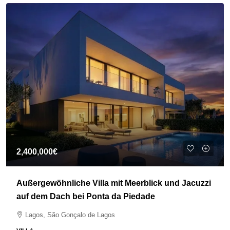
2,400,000€
Außergewöhnliche Villa mit Meerblick und Jacuzzi
auf dem Dach bei Ponta da Piedade
Lagos, São Gonçalo de Lagos