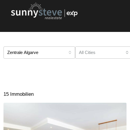
KAUFEN
VERKAUFEN
Zentrale Algarve
All Cities
15 Immobilien