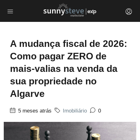
A mudança fiscal de 2026:
Como pagar ZERO de
mais-valias na venda da
sua propriedade no
Algarve
5 meses atrás
Imobiliário
0