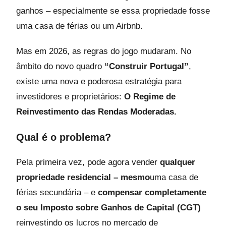
ganhos – especialmente se essa propriedade fosse
uma casa de férias ou um Airbnb.
Mas em 2026, as regras do jogo mudaram. No
âmbito do novo quadro
“Construir Portugal”
,
existe uma nova e poderosa estratégia para
investidores e proprietários:
O Regime de
Reinvestimento das Rendas Moderadas.
Qual é o problema?
Pela primeira vez, pode agora vender
qualquer
propriedade residencial – mesmo
uma casa de
férias secundária – e
compensar completamente
o seu Imposto sobre Ganhos de Capital (CGT)
reinvestindo os lucros no mercado de