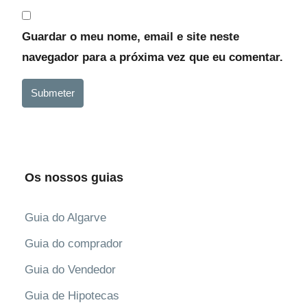
Guardar o meu nome, email e site neste
navegador para a próxima vez que eu comentar.
Submeter
Os nossos guias
Guia do Algarve
Guia do comprador
Guia do Vendedor
Guia de Hipotecas