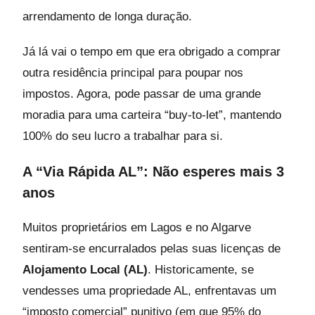
arrendamento de longa duração.
Já lá vai o tempo em que era obrigado a comprar
outra residência principal para poupar nos
impostos. Agora, pode passar de uma grande
moradia para uma carteira “buy-to-let”, mantendo
100% do seu lucro a trabalhar para si.
A “Via Rápida AL”: Não esperes mais 3
anos
Muitos proprietários em Lagos e no Algarve
sentiram-se encurralados pelas suas licenças de
Alojamento Local (AL)
. Historicamente, se
vendesses uma propriedade AL, enfrentavas um
“imposto comercial” punitivo (em que 95% do