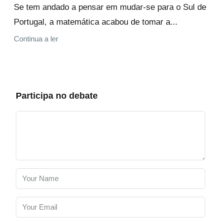
Se tem andado a pensar em mudar-se para o Sul de
Portugal, a matemática acabou de tomar a...
Continua a ler
Participa no debate