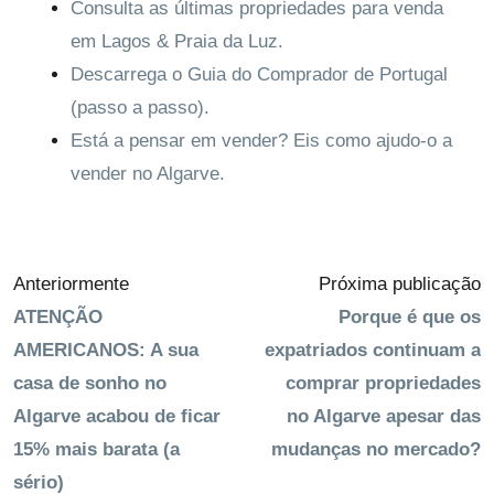
Consulta as últimas propriedades para venda
em Lagos & Praia da Luz.
Descarrega o Guia do Comprador de Portugal
(passo a passo).
Está a pensar em vender? Eis como ajudo-o a
vender no Algarve.
Anteriormente
Próxima publicação
ATENÇÃO
Porque é que os
AMERICANOS: A sua
expatriados continuam a
casa de sonho no
comprar propriedades
Algarve acabou de ficar
no Algarve apesar das
15% mais barata (a
mudanças no mercado?
sério)