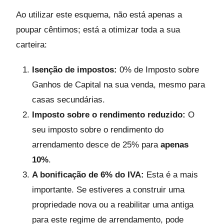
Ao utilizar este esquema, não está apenas a
poupar cêntimos; está a otimizar toda a sua
carteira:
Isenção de impostos:
0% de Imposto sobre
Ganhos de Capital na sua venda, mesmo para
casas secundárias.
Imposto sobre o rendimento reduzido:
O
seu imposto sobre o rendimento do
arrendamento desce de 25% para
apenas
10%
.
A bonificação de 6% do IVA:
Esta é a mais
importante. Se estiveres a construir uma
propriedade nova ou a reabilitar uma antiga
para este regime de arrendamento, pode