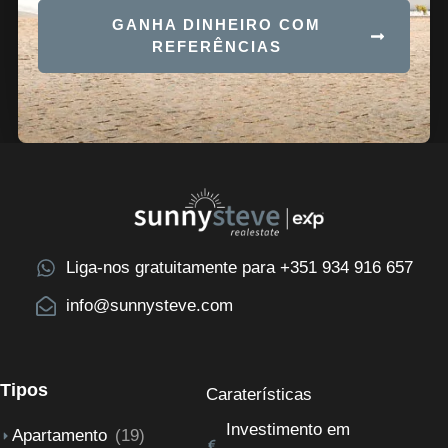
GANHA DINHEIRO COM
REFERÊNCIAS
Liga-nos gratuitamente para +351 934 916 657
info@sunnysteve.com
Tipos
Caraterísticas
Investimento em
Apartamento
(19)