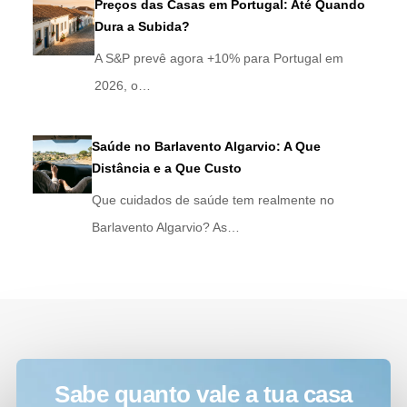
Preços das Casas em Portugal: Até Quando
Dura a Subida?
A S&P prevê agora +10% para Portugal em
2026, o…
Saúde no Barlavento Algarvio: A Que
Distância e a Que Custo
Que cuidados de saúde tem realmente no
Barlavento Algarvio? As…
Sabe quanto vale a tua casa