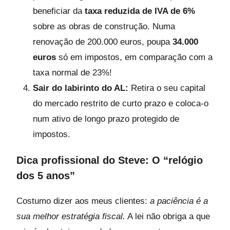
beneficiar da
taxa reduzida de IVA de 6%
sobre as obras de construção. Numa
renovação de 200.000 euros, poupa
34.000
euros
só em impostos, em comparação com a
taxa normal de 23%!
Sair do labirinto do AL:
Retira o seu capital
do mercado restrito de curto prazo e coloca-o
num ativo de longo prazo protegido de
impostos.
Dica profissional do Steve: O “relógio
dos 5 anos”
Costumo dizer aos meus clientes:
a paciência é a
sua melhor estratégia fiscal.
A lei não obriga a que