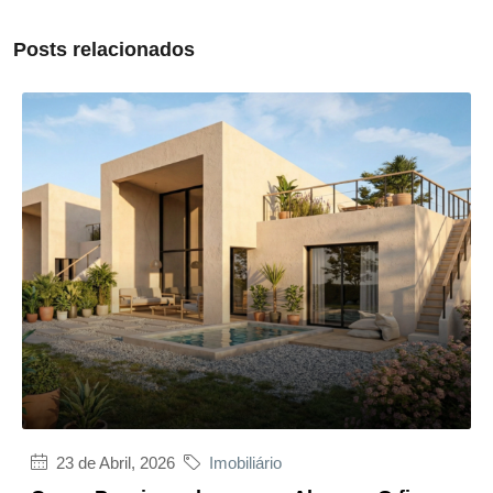
Posts relacionados
23 de Abril, 2026
Imobiliário