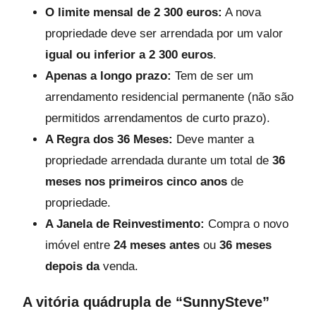
O limite mensal de 2 300 euros:
A nova
propriedade deve ser arrendada por um valor
igual ou inferior a 2 300 euros
.
Apenas a longo prazo:
Tem de ser um
arrendamento residencial permanente (não são
permitidos arrendamentos de curto prazo).
A Regra dos 36 Meses:
Deve manter a
propriedade arrendada durante um total de
36
meses nos primeiros cinco anos
de
propriedade.
A Janela de Reinvestimento:
Compra o novo
imóvel entre
24 meses antes
ou
36 meses
depois da
venda.
A vitória quádrupla de “SunnySteve”