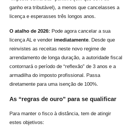
ganho era tributável), a menos que cancelasses a
licença e esperasses três longos anos.
O atalho de 2026:
Pode agora cancelar a sua
licença AL e vender
imediatamente
. Desde que
reinvistes as receitas neste novo regime de
arrendamento de longa duração, a autoridade fiscal
contornará o período de “reflexão” de 3 anos e a
armadilha do imposto profissional. Passa
diretamente para uma isenção de 100%.
As “regras de ouro” para se qualificar
Para manter o fisco à distância, tem de atingir
estes objetivos: