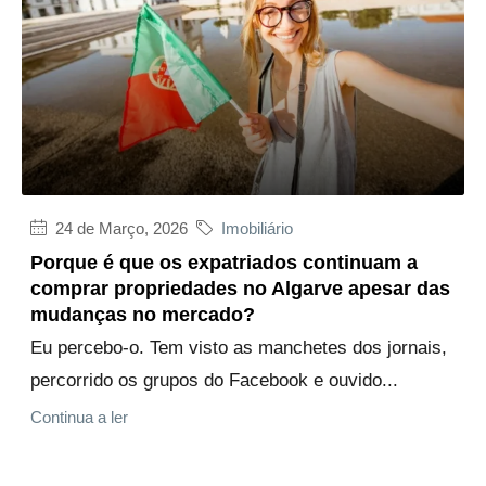
24 de Março, 2026
Imobiliário
Porque é que os expatriados continuam a
comprar propriedades no Algarve apesar das
mudanças no mercado?
Eu percebo-o. Tem visto as manchetes dos jornais,
percorrido os grupos do Facebook e ouvido...
Continua a ler