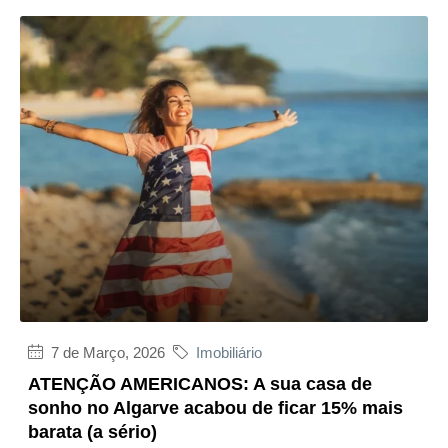
7 de Março, 2026
Imobiliário
ATENÇÃO AMERICANOS: A sua casa de
sonho no Algarve acabou de ficar 15% mais
barata (a sério)