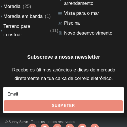
arrendamento
Moradia
(25)
Vista para o mar
Moradia em banda
(1)
Piscina
Terreno para
(11)
Novo desenvolvimento
construir
Subscreve a nossa newsletter
Recebe os últimos anúncios e dicas de mercado
diretamente na tua caixa de correio eletrónico.
SUBMETER
© Sunny Steve - Todos os direitos reservados