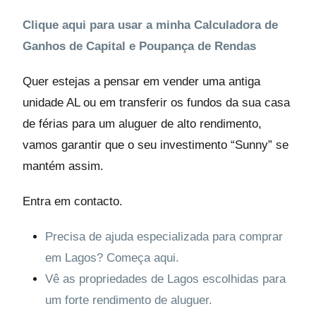
Clique aqui para usar a minha Calculadora de
Ganhos de Capital e Poupança de Rendas
Quer estejas a pensar em vender uma antiga
unidade AL ou em transferir os fundos da sua casa
de férias para um aluguer de alto rendimento,
vamos garantir que o seu investimento “Sunny” se
mantém assim.
Entra em contacto.
Precisa de ajuda especializada para comprar
em Lagos? Começa aqui.
Vê as propriedades de Lagos escolhidas para
um forte rendimento de aluguer.