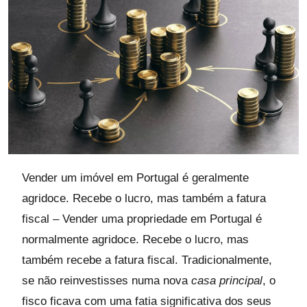
Vender um imóvel em Portugal é geralmente
agridoce. Recebe o lucro, mas também a fatura
fiscal – Vender uma propriedade em Portugal é
normalmente agridoce. Recebe o lucro, mas
também recebe a fatura fiscal. Tradicionalmente,
se não reinvestisses numa nova
casa principal
, o
fisco ficava com uma fatia significativa dos seus