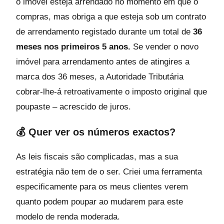
o imóvel esteja arrendado no momento em que o
compras, mas obriga a que esteja sob um contrato
de arrendamento registado durante um total de
36
meses nos primeiros 5 anos.
Se vender o novo
imóvel para arrendamento antes de atingires a
marca dos 36 meses, a Autoridade Tributária
cobrar-lhe-á retroativamente o imposto original que
poupaste – acrescido de juros.
💰 Quer ver os números exactos?
As leis fiscais são complicadas, mas a sua
estratégia não tem de o ser. Criei uma ferramenta
especificamente para os meus clientes verem
quanto podem poupar ao mudarem para este
modelo de renda moderada.