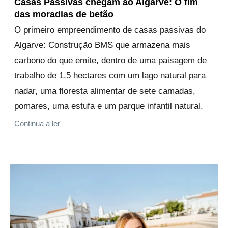
Casas Passivas chegam ao Algarve: O fim
das moradias de betão
O primeiro empreendimento de casas passivas do
Algarve: Construção BMS que armazena mais
carbono do que emite, dentro de uma paisagem de
trabalho de 1,5 hectares com um lago natural para
nadar, uma floresta alimentar de sete camadas,
pomares, uma estufa e um parque infantil natural.
Continua a ler