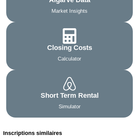
Market Insights
Closing Costs
Calculator
Short Term Rental
Simulator
Inscriptions similaires