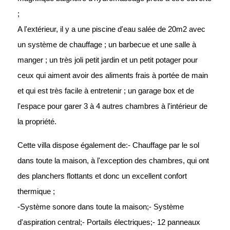
;
A l'extérieur, il y a une piscine d'eau salée de 20m2 avec
un système de chauffage ; un barbecue et une salle à
manger ; un très joli petit jardin et un petit potager pour
ceux qui aiment avoir des aliments frais à portée de main
et qui est très facile à entretenir ; un garage box et de
l'espace pour garer 3 à 4 autres chambres à l'intérieur de
la propriété.
Cette villa dispose également de:- Chauffage par le sol
dans toute la maison, à l'exception des chambres, qui ont
des planchers flottants et donc un excellent confort
thermique ;
-Système sonore dans toute la maison;- Système
d'aspiration central;- Portails électriques;- 12 panneaux