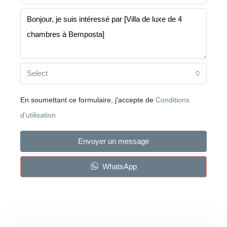
Select
En soumettant ce formulaire, j'accepte de
Conditions
d'utilisation
Envoyer un message
WhatsApp