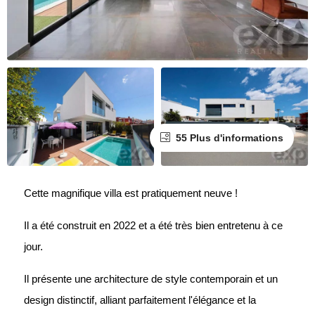
55 Plus d'informations
Cette magnifique villa est pratiquement neuve !
Il a été construit en 2022 et a été très bien entretenu à ce
jour.
Il présente une architecture de style contemporain et un
design distinctif, alliant parfaitement l'élégance et la