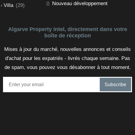
Nouveau développement
Villa
(29)
Algarve Property Intel, directement dans votre
boîte de réception
Mises à jour du marché, nouvelles annonces et conseils
d'achat pour les expatriés - livrés chaque semaine. Pas
de spam, vous pouvez vous désabonner à tout moment.