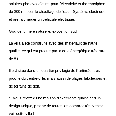
solaires photovoltaïques pour l'électricité et thermosiphon
de 300 ml pour le chauffage de l'eau;- Système électrique
et prêt à charger un véhicule électrique,
Grande lumière naturelle, exposition sud.
La villa a été construite avec des matériaux de haute
qualité, ce qui est prouvé par la cote énergétique très rare
de A+.
Il est situé dans un quartier privilégié de Portimão, très
proche du centre-ville, mais aussi de plages fabuleuses et
de terrains de golf.
Si vous rêvez d'une maison d'excellente qualité et d'un
design unique, proche de toutes les commodités, venez
voir cette villa !