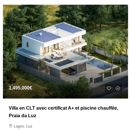
1,495,000€
Villa en CLT avec certificat A+ et piscine chauffée,
Praia da Luz
Lagos, Luz