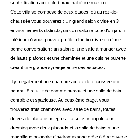
sophistication au confort maximal d'une maison.
Cette villa se compose de deux étages, où au rez-de-
chaussée vous trouverez : Un grand salon divisé en 3
environnements distincts, un coin salon à côté d'un jardin
intérieur où vous pouvez profiter d'un bon livre ou d'une
bonne conversation ; un salon et une salle à manger avec
de hauts plafonds et une cheminée et une cuisine ouverte
créant une grande synergie entre ces espaces.
Il y a également une chambre au rez-de-chaussée qui
pourrait être utilisée comme bureau et une salle de bain
complète et spacieuse. Au deuxième étage, vous
trouverez trois chambres avec salle de bains, toutes
dotées de placards intégrés. La suite principale a un
dressing avec deux placards et la salle de bains a une
magnifique baignoire d'hydromassage prête à être ouverte