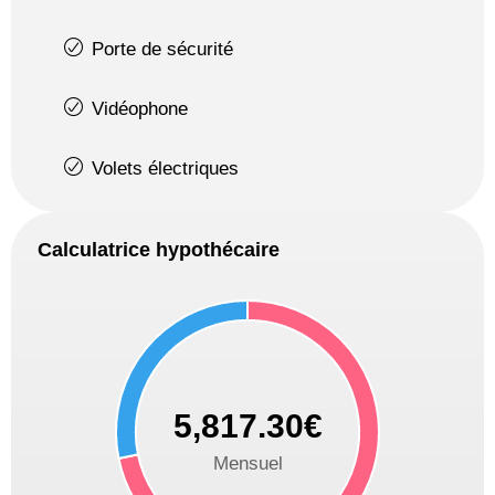
Porte de sécurité
Vidéophone
Volets électriques
Calculatrice hypothécaire
5,817.30€
Mensuel