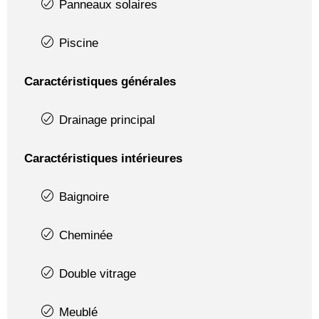
Panneaux solaires
Piscine
Caractéristiques générales
Drainage principal
Caractéristiques intérieures
Baignoire
Cheminée
Double vitrage
Meublé