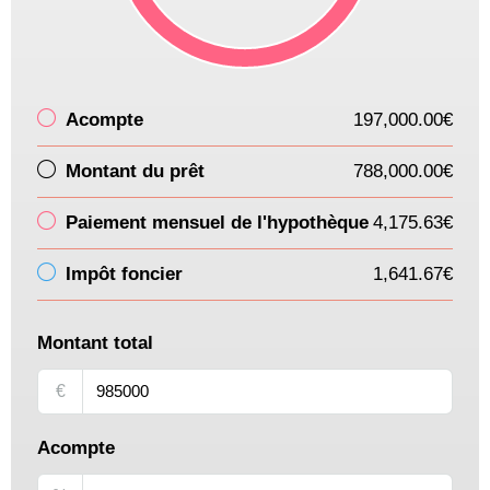
Acompte
197,000.00€
Montant du prêt
788,000.00€
Paiement mensuel de l'hypothèque
4,175.63€
Impôt foncier
1,641.67€
Montant total
€
Acompte