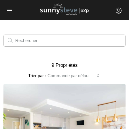
9 Propriétés
Trier par :
Commande par défaut