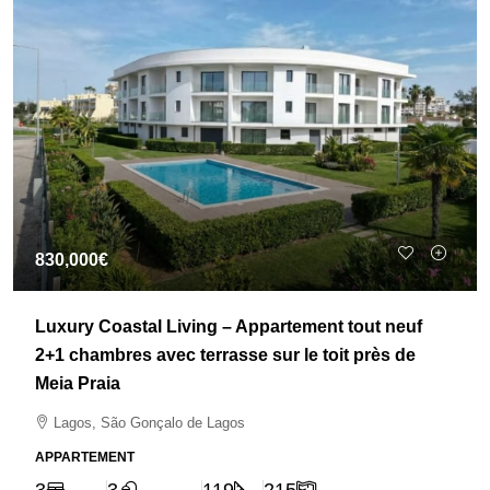
830,000€
Luxury Coastal Living – Appartement tout neuf
2+1 chambres avec terrasse sur le toit près de
Meia Praia
Lagos, São Gonçalo de Lagos
APPARTEMENT