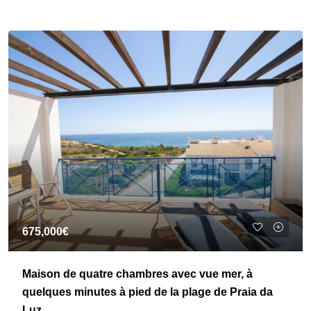
675,000€
Maison de quatre chambres avec vue mer, à
quelques minutes à pied de la plage de Praia da
Luz