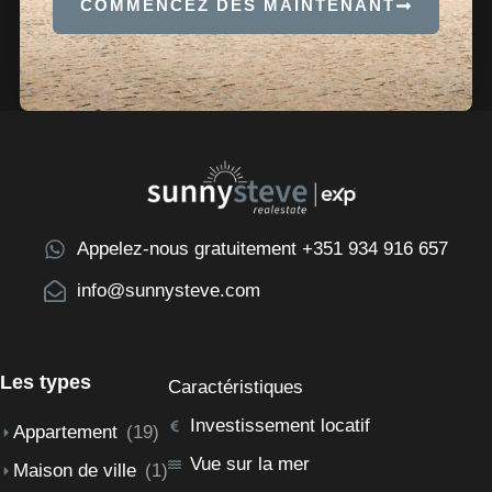
COMMENCEZ DÈS MAINTENANT
Appelez-nous gratuitement +351 934 916 657
info@sunnysteve.com
Les types
Caractéristiques
Investissement locatif
Appartement
(19)
Vue sur la mer
Maison de ville
(1)