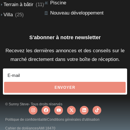
Piscine
Terrain à bâtir
(11)
Nouveau développement
Villa
(25)
S'abonner à notre newsletter
Recevez les dernières annonces et des conseils sur le
marché directement dans votre boîte de réception.
ENVOYER
© Sunny Steve- Tous droits réservés
Politique de confidentialité
Conditions générales d'utilisation
Cahier de doléances
AMI 18470