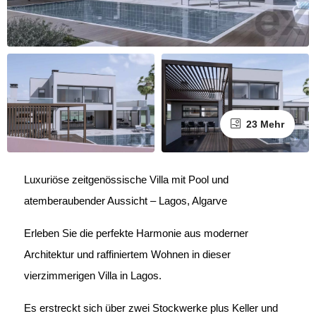
23 Mehr
Luxuriöse zeitgenössische Villa mit Pool und
atemberaubender Aussicht – Lagos, Algarve
Erleben Sie die perfekte Harmonie aus moderner
Architektur und raffiniertem Wohnen in dieser
vierzimmerigen Villa in Lagos.
Es erstreckt sich über zwei Stockwerke plus Keller und