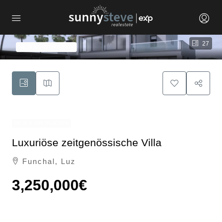
27
NEUE KONSTRUKTION
NEUE KONSTRUKTION
Luxuriöse zeitgenössische Villa
Funchal, Luz
3,250,000€