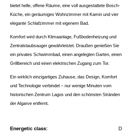
bietet helle, offene Räume, eine voll ausgestattete Bosch-
Küche, ein geräumiges Wohnzimmer mit Kamin und vier
elegante Schlafzimmer mit eigenem Bad.
Komfort wird durch Klimaanlage, Fußbodenheizung und
Zentralstaubsauger gewährleistet. Draußen genießen Sie
ein privates Schwimmbad, einen angelegten Garten, einen
Grillbereich und einen elektrischen Zugang zum Tor.
Ein wirklich einzigartiges Zuhause, das Design, Komfort
und Technologie verbindet – nur wenige Minuten vom
historischen Zentrum Lagos und den schönsten Stränden
der Algarve entfernt.
Energetic class:
D