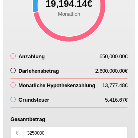
19,194.14€
Monatlich
Anzahlung
650,000.00€
Darlehensbetrag
2,600,000.00€
Monatliche Hypothekenzahlung
13,777.48€
Grundsteuer
5,416.67€
Gesamtbetrag
€