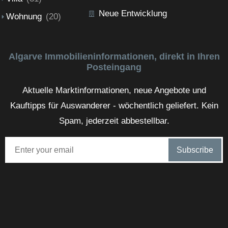
Neue Entwicklung
Wohnung
(20)
Algarve Immobilieninformationen, direkt in Ihren
Posteingang
Aktuelle Marktinformationen, neue Angebote und
Kauftipps für Auswanderer - wöchentlich geliefert. Kein
Spam, jederzeit abbestellbar.