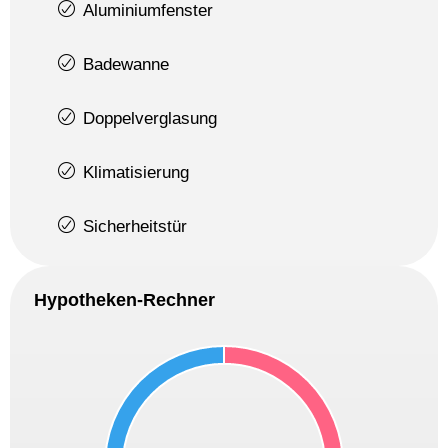
Aluminiumfenster
Badewanne
Doppelverglasung
Klimatisierung
Sicherheitstür
Hypotheken-Rechner