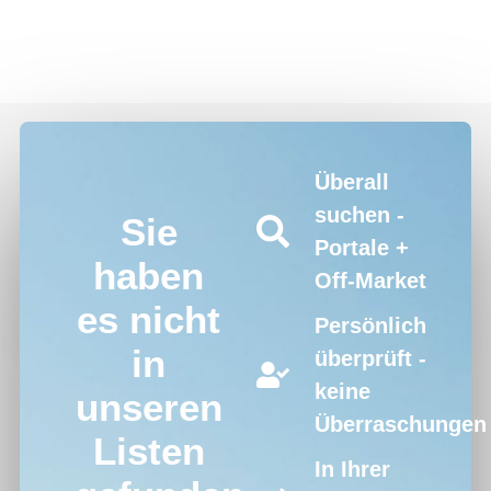
Überall
suchen -
Sie
Portale +
haben
Off-Market
es nicht
Persönlich
in
überprüft -
keine
unseren
Überraschungen
Listen
In Ihrer