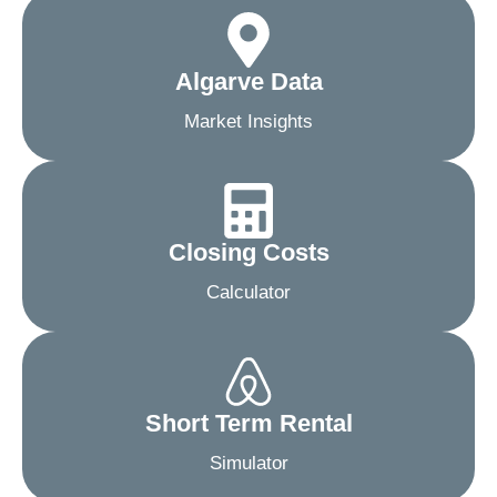
Algarve Data
Market Insights
Closing Costs
Calculator
Short Term Rental
Simulator