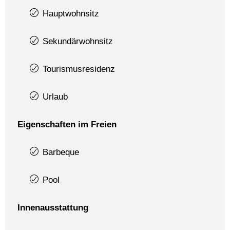
Hauptwohnsitz
Sekundärwohnsitz
Tourismusresidenz
Urlaub
Eigenschaften im Freien
Barbeque
Pool
Innenausstattung