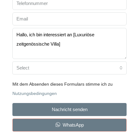
Select
Mit dem Absenden dieses Formulars stimme ich zu
Nutzungsbedingungen
Nachricht senden
WhatsApp