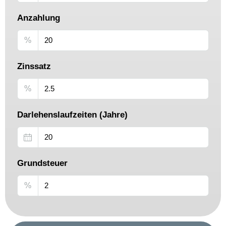
Anzahlung
%
Zinssatz
%
Darlehenslaufzeiten (Jahre)
Grundsteuer
%