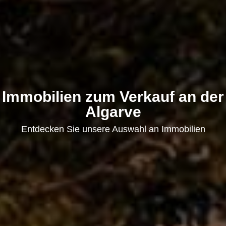
Immobilien zum Verkauf an der
Algarve
Entdecken Sie unsere Auswahl an Immobilien