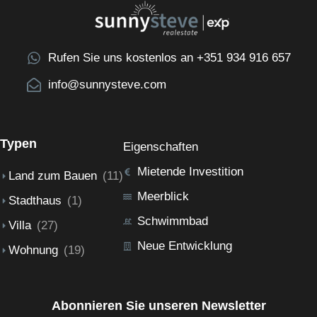
Rufen Sie uns kostenlos an +351 934 916 657
info@sunnysteve.com
Typen
Eigenschaften
Mietende Investition
Land zum Bauen
(11)
Meerblick
Stadthaus
(1)
Schwimmbad
Villa
(27)
Neue Entwicklung
Wohnung
(19)
Abonnieren Sie unseren Newsletter