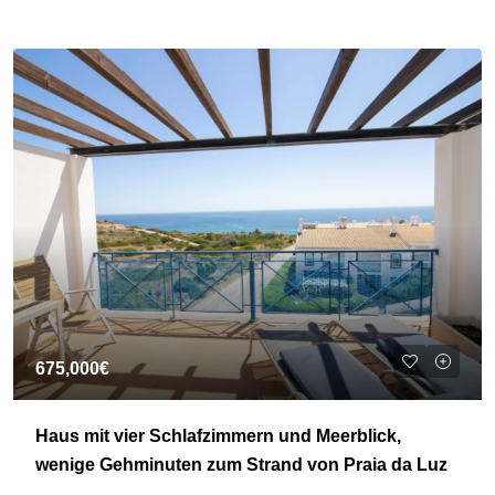
675,000€
Haus mit vier Schlafzimmern und Meerblick,
wenige Gehminuten zum Strand von Praia da Luz