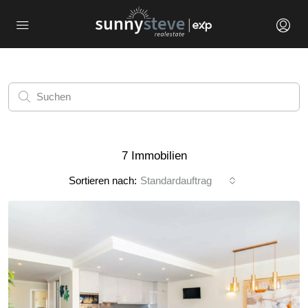
7 Immobilien
Sortieren nach:
Standardauftrag