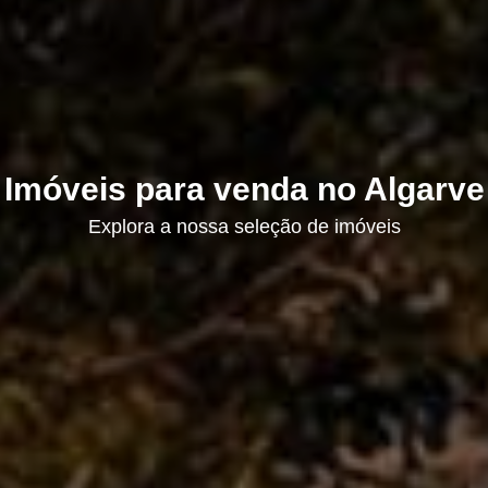
Imóveis para venda no Algarve
Explora a nossa seleção de imóveis