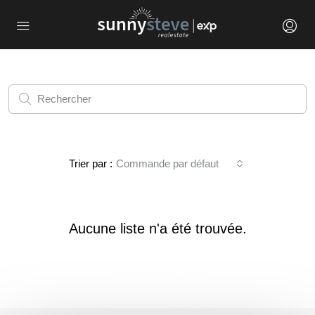
Trier par :
Commande par défaut
Aucune liste n'a été trouvée.