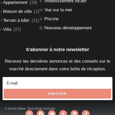
Investissement locatif
Appartement
(19)
Vue sur la mer
Maison de ville
(1)
Piscine
Terrain à bâtir
(11)
Nouveau développement
Villa
(27)
S'abonner à notre newsletter
Recevez les dernières annonces et des conseils sur le
marché directement dans votre boîte de réception.
ENVOYER
© Sunny Steve- Tous droits réservés