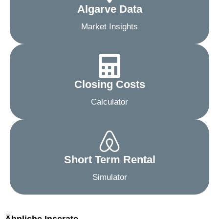
Algarve Data
Market Insights
Closing Costs
Calculator
Short Term Rental
Simulator