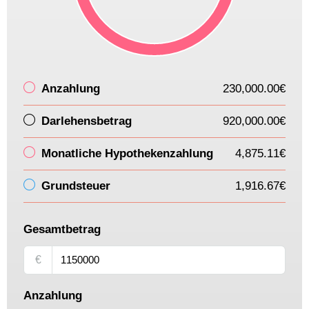
Anzahlung
230,000.00€
Darlehensbetrag
920,000.00€
Monatliche Hypothekenzahlung
4,875.11€
Grundsteuer
1,916.67€
Gesamtbetrag
€
Anzahlung