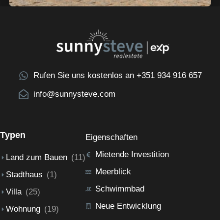
Rufen Sie uns kostenlos an +351 934 916 657
info@sunnysteve.com
Typen
Eigenschaften
Mietende Investition
Land zum Bauen
(11)
Meerblick
Stadthaus
(1)
Schwimmbad
Villa
(25)
Neue Entwicklung
Wohnung
(19)