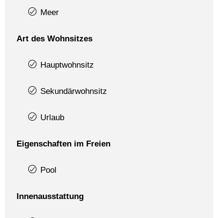
Meer
Art des Wohnsitzes
Hauptwohnsitz
Sekundärwohnsitz
Urlaub
Eigenschaften im Freien
Pool
Innenausstattung