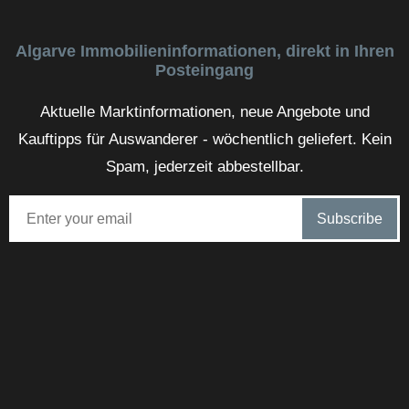
Algarve Immobilieninformationen, direkt in Ihren
Posteingang
Aktuelle Marktinformationen, neue Angebote und
Kauftipps für Auswanderer - wöchentlich geliefert. Kein
Spam, jederzeit abbestellbar.