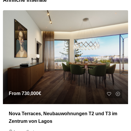
Ähnliche Inserate
From
730,000€
Nova Terraces, Neubauwohnungen T2 und T3 im
Zentrum von Lagos