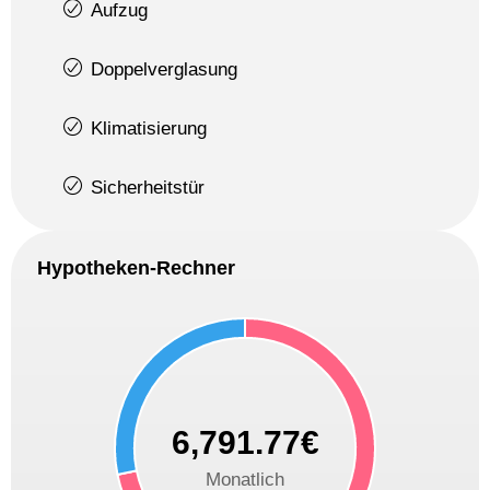
Aufzug
Doppelverglasung
Klimatisierung
Sicherheitstür
Hypotheken-Rechner
6,791.77€
Monatlich