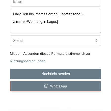
Select
Mit dem Absenden dieses Formulars stimme ich zu
Nutzungsbedingungen
Nachricht senden
WhatsApp