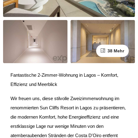
38 Mehr
Fantastische 2-Zimmer-Wohnung in Lagos – Komfort,
Effizienz und Meerblick
Wir freuen uns, diese stilvolle Zweizimmerwohnung im
renommierten Sun Cliffs Resort in Lagos zu präsentieren,
die modernen Komfort, hohe Energieeffizienz und eine
erstklassige Lage nur wenige Minuten von den
atemberaubenden Stränden der Costa D'Oiro entfernt