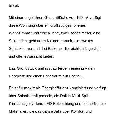
bietet.
Mit einer ungefähren Gesamtfläche von 160 m² verfügt
diese Wohnung über ein großzügiges, offenes
Wohnzimmer und eine Küche, zwei Badezimmer, eine
Suite mit begehbarem Kleiderschrank, ein zweites
Schlafzimmer und drei Balkone, die reichlich Tageslicht
und offene Aussicht bieten.
Das Grundstück umfasst außerdem einen privaten
Parkplatz und einen Lagerraum auf Ebene 1.
Er ist für maximale Energieeffizienz konzipiert und verfügt
über Solarthermikpaneele, ein Daikin-Multi-Split-
Klimaanlagesystem, LED-Beleuchtung und hocheffiziente
Materialien, die das ganze Jahr über Komfort und