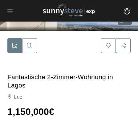
41
Fantastische 2-Zimmer-Wohnung in
Lagos
Luz
1,150,000€