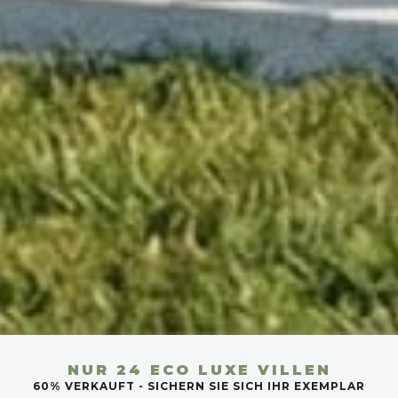
NUR 24 ECO LUXE VILLEN
60% VERKAUFT - SICHERN SIE SICH IHR EXEMPLAR