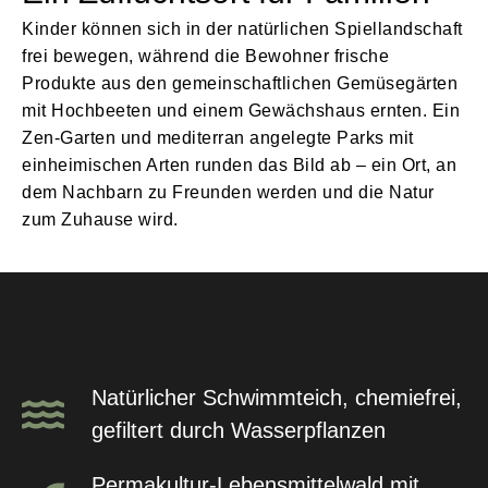
Kinder können sich in der natürlichen Spiellandschaft
frei bewegen, während die Bewohner frische
Produkte aus den gemeinschaftlichen Gemüsegärten
mit Hochbeeten und einem Gewächshaus ernten. Ein
Zen-Garten und mediterran angelegte Parks mit
einheimischen Arten runden das Bild ab – ein Ort, an
dem Nachbarn zu Freunden werden und die Natur
zum Zuhause wird.
Natürlicher Schwimmteich, chemiefrei,
gefiltert durch Wasserpflanzen
Permakultur-Lebensmittelwald mit