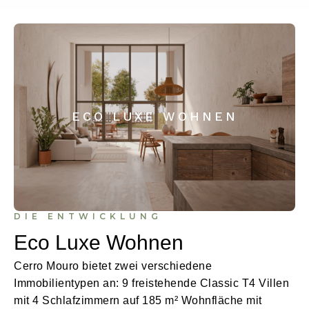
ECO LUXE WOHNEN
DIE ENTWICKLUNG
Eco Luxe Wohnen
Cerro Mouro bietet zwei verschiedene
Immobilientypen an: 9 freistehende Classic T4 Villen
mit 4 Schlafzimmern auf 185 m² Wohnfläche mit