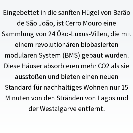
Eingebettet in die sanften Hügel von Barão
de São João, ist Cerro Mouro eine
Sammlung von 24 Öko-Luxus-Villen, die mit
einem revolutionären biobasierten
modularen System (BMS) gebaut wurden.
Diese Häuser absorbieren mehr CO2 als sie
ausstoßen und bieten einen neuen
Standard für nachhaltiges Wohnen nur 15
Minuten von den Stränden von Lagos und
der Westalgarve entfernt.