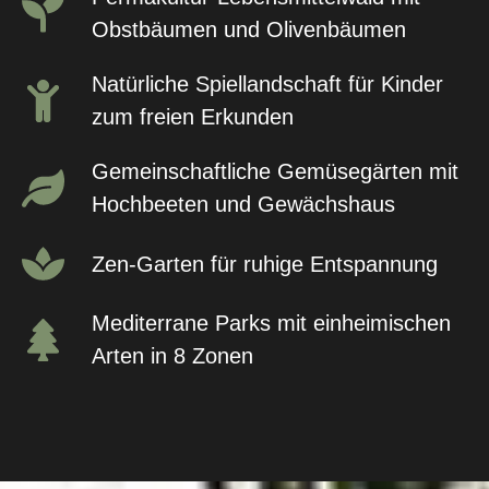
Obstbäumen und Olivenbäumen
Natürliche Spiellandschaft für Kinder
zum freien Erkunden
Gemeinschaftliche Gemüsegärten mit
Hochbeeten und Gewächshaus
Zen-Garten für ruhige Entspannung
Mediterrane Parks mit einheimischen
Arten in 8 Zonen