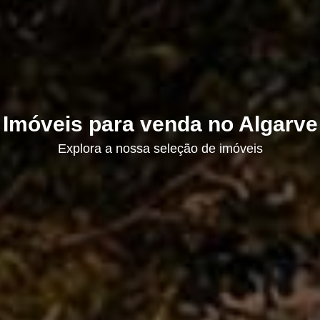
Imóveis para venda no Algarve
Explora a nossa seleção de imóveis