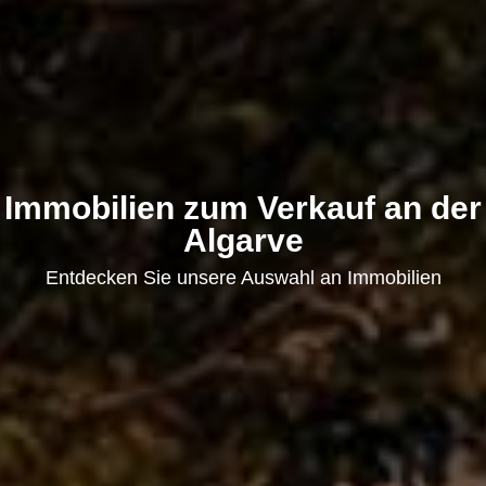
Immobilien zum Verkauf an der
Algarve
Entdecken Sie unsere Auswahl an Immobilien