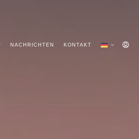
NACHRICHTEN
KONTAKT