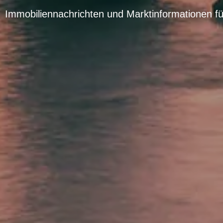
Immobiliennachrichten und Marktinformationen für