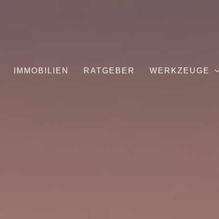
IMMOBILIEN
RATGEBER
WERKZEUGE