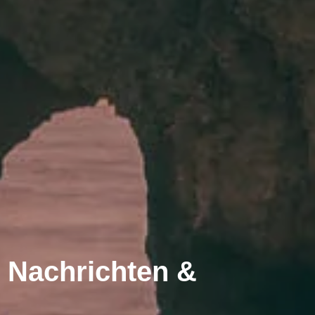
 Nachrichten &