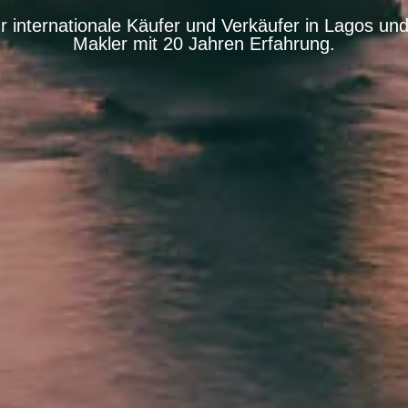
 internationale Käufer und Verkäufer in Lagos und
Makler mit 20 Jahren Erfahrung.