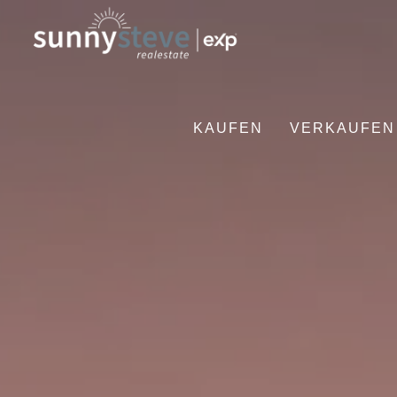
KAUFEN
VERKAUFEN