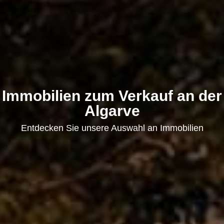
Immobilien zum Verkauf an der
Algarve
Entdecken Sie unsere Auswahl an Immobilien